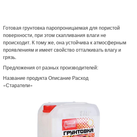
Готовая грунтовка паропроницаемая для пористой
поверхности, при этом скапливания влаги не
происходит. К тому же, она устойчива к атмосферным
проявлениям и имеет свойство отталкивать влагу и
грязь.
Предложения от разных производителей:
Название продукта Описание Расход
«Старатели»