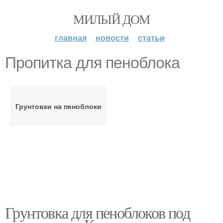
МИЛЫЙ ДОМ
главная
новости
статьи
Пропитка для пеноблока
Грунтовки на пеноблоки
Грунтовка для пеноблоков под