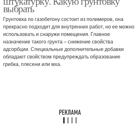
штукатурку. Какую грунтовку
выбрать
Грунтовка по газобетону состоит из полимеров, она
прекрасно подходит для внутренних работ, но ее можно
использовать и снаружи помещения. Главное
назначение такого грунта – снижение свойства
адсорбции. Специальные дополнительные добавки
обладают свойством предупреждать образование
грибка, плесени или мха.