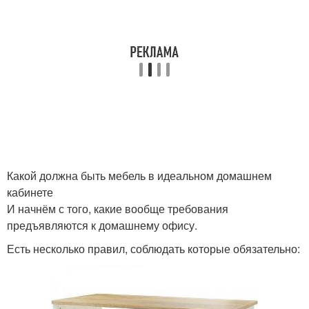
Какой должна быть мебель в идеальном домашнем
кабинете
И начнём с того, какие вообще требования
предъявляются к домашнему офису.
Есть несколько правил, соблюдать которые обязательно: