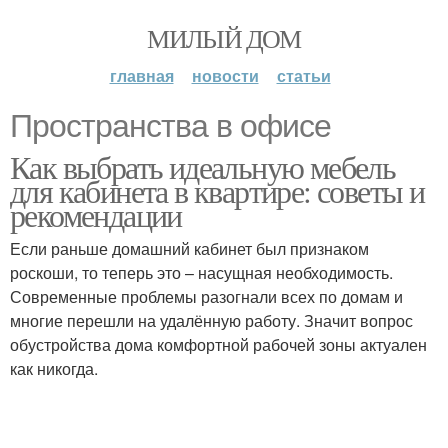
МИЛЫЙ ДОМ
главная
новости
статьи
Пространства в офисе
Как выбрать идеальную мебель
для кабинета в квартире: советы и
рекомендации
Если раньше домашний кабинет был признаком
роскоши, то теперь это – насущная необходимость.
Современные проблемы разогнали всех по домам и
многие перешли на удалённую работу. Значит вопрос
обустройства дома комфортной рабочей зоны актуален
как никогда.