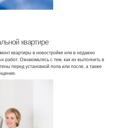
еальной квартире
монт квартиры в новостройке или в недавно
 работ. Ознакомьтесь с тем, как их выполнить в
тены перед установкой пола или после, а также
ещение.