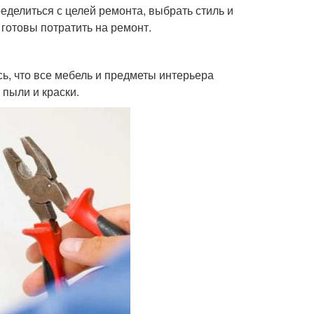
делиться с целей ремонта, выбрать стиль и
 готовы потратить на ремонт.
ь, что все мебель и предметы интерьера
 пыли и краски.