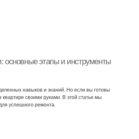
и: основные этапы и инструменты
еделенных навыков и знаний. Но если вы готовы
в квартире своими руками. В этой статье мы
для успешного ремонта.