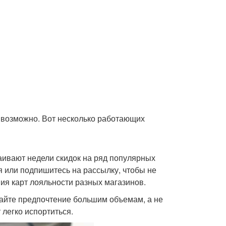
 возможно. Вот несколько работающих
раивают недели скидок на ряд популярных
 или подпишитесь на рассылку, чтобы не
ия карт лояльности разных магазинов.
вайте предпочтение большим объемам, а не
 легко испортиться.