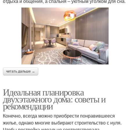
отдыха и общения, а спальня – уютным уголком для сна.
читать дальше →
Идеальная планировка
двухэтажного дома: советы и
рекомендации
Конечно, всегда можно приобрести понравившееся
жилье, однако многие выбирают строительство с нуля.
Чтобы постройка идеально соответствовала