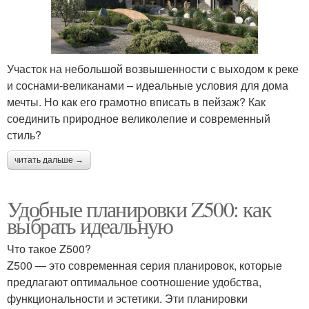
Участок на небольшой возвышенности с выходом к реке
и соснами-великанами – идеальные условия для дома
мечты. Но как его грамотно вписать в пейзаж? Как
соединить природное великолепие и современный
стиль?
читать дальше →
Удобные планировки Z500: как
выбрать идеальную
Что такое Z500?
Z500 — это современная серия планировок, которые
предлагают оптимальное соотношение удобства,
функциональности и эстетики. Эти планировки