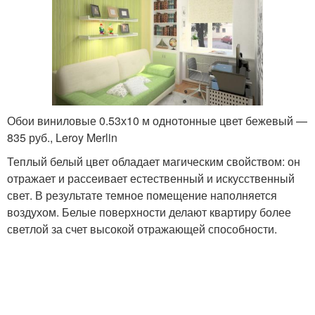
Обои виниловые 0.53х10 м однотонные цвет бежевый —
835 руб., Leroy Merlin
Теплый белый цвет обладает магическим свойством: он
отражает и рассеивает естественный и искусственный
свет. В результате темное помещение наполняется
воздухом. Белые поверхности делают квартиру более
светлой за счет высокой отражающей способности.