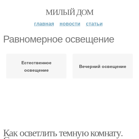
МИЛЫЙ ДОМ
главная
новости
статьи
Равномерное освещение
Естественное
Вечерний освещение
освещение
Как осветлить темную комнату.