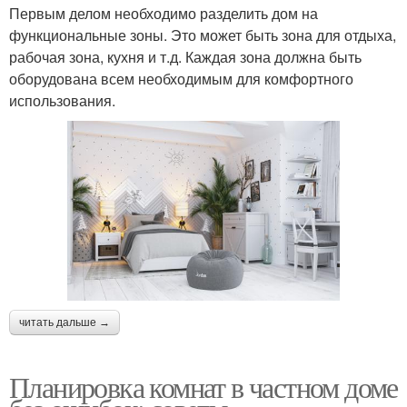
Первым делом необходимо разделить дом на
функциональные зоны. Это может быть зона для отдыха,
рабочая зона, кухня и т.д. Каждая зона должна быть
оборудована всем необходимым для комфортного
использования.
читать дальше →
Планировка комнат в частном доме