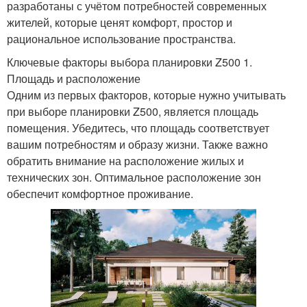
разработаны с учётом потребностей современных
жителей, которые ценят комфорт, простор и
рациональное использование пространства.
Ключевые факторы выбора планировки Z500 1.
Площадь и расположение
Одним из первых факторов, которые нужно учитывать
при выборе планировки Z500, является площадь
помещения. Убедитесь, что площадь соответствует
вашим потребностям и образу жизни. Также важно
обратить внимание на расположение жилых и
технических зон. Оптимальное расположение зон
обеспечит комфортное проживание.