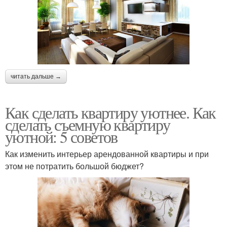
читать дальше →
Как сделать квартиру уютнее. Как
сделать съемную квартиру
уютной: 5 советов
Как изменить интерьер арендованной квартиры и при
этом не потратить большой бюджет?