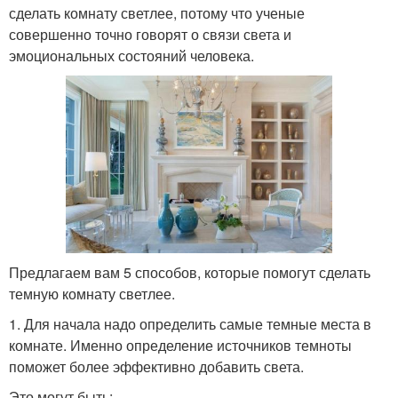
сделать комнату светлее, потому что ученые
совершенно точно говорят о связи света и
эмоциональных состояний человека.
Предлагаем вам 5 способов, которые помогут сделать
темную комнату светлее.
1. Для начала надо определить самые темные места в
комнате. Именно определение источников темноты
поможет более эффективно добавить света.
Это могут быть: