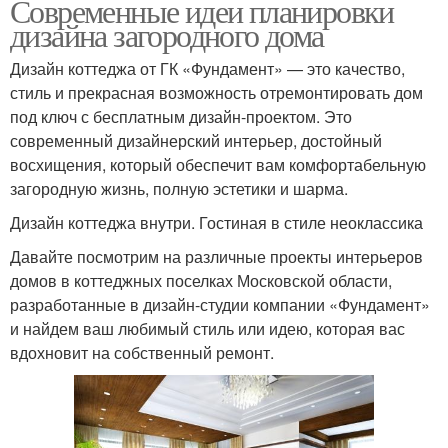
Современные идеи планировки
дизайна загородного дома
Дизайн коттеджа от ГК «Фундамент» — это качество,
стиль и прекрасная возможность отремонтировать дом
под ключ с бесплатным дизайн-проектом. Это
современный дизайнерский интерьер, достойный
восхищения, который обеспечит вам комфортабельную
загородную жизнь, полную эстетики и шарма.
Дизайн коттеджа внутри. Гостиная в стиле неоклассика
Давайте посмотрим на различные проекты интерьеров
домов в коттеджных поселках Московской области,
разработанные в дизайн-студии компании «Фундамент»
и найдем ваш любимый стиль или идею, которая вас
вдохновит на собственный ремонт.