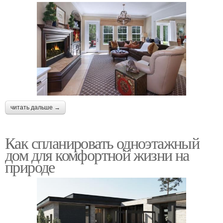
читать дальше →
Как спланировать одноэтажный
дом для комфортной жизни на
природе