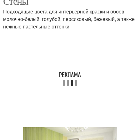
Стены
Подходящие цвета для интерьерной краски и обоев:
молочно-белый, голубой, персиковый, бежевый, а также
нежные пастельные оттенки.