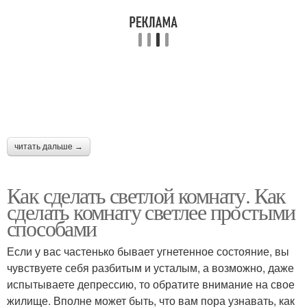
читать дальше →
Как сделать светлой комнату. Как
сделать комнату светлее простыми
способами
Если у вас частенько бывает угнетенное состояние, вы
чувствуете себя разбитым и усталым, а возможно, даже
испытываете депрессию, то обратите внимание на свое
жилище. Вполне может быть, что вам пора узнавать, как