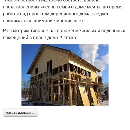
представлениям членов семьи о доме мечты, во время
работы над проектом деревянного дома следует
принимать во внимание мнение всех.
Рассмотрим типовое расположение жилых и подсобных
помещений в плане дома 2 этажа:
читать дальше →