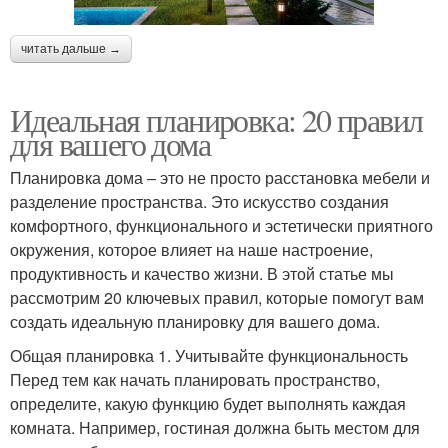
читать дальше →
Идеальная планировка: 20 правил
для вашего дома
Планировка дома – это не просто расстановка мебели и
разделение пространства. Это искусство создания
комфортного, функционального и эстетически приятного
окружения, которое влияет на наше настроение,
продуктивность и качество жизни. В этой статье мы
рассмотрим 20 ключевых правил, которые помогут вам
создать идеальную планировку для вашего дома.
Общая планировка 1. Учитывайте функциональность
Перед тем как начать планировать пространство,
определите, какую функцию будет выполнять каждая
комната. Например, гостиная должна быть местом для