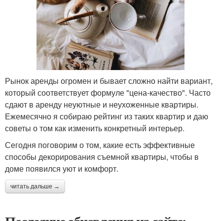
Рынок аренды огромен и бывает сложно найти вариант,
который соответствует формуле "цена-качество". Часто
сдают в аренду неуютные и неухоженные квартиры.
Ежемесячно я собираю рейтинг из таких квартир и даю
советы о том как изменить конкретный интерьер.
Сегодня поговорим о том, какие есть эффективные
способы декорирования съемной квартиры, чтобы в
доме появился уют и комфорт.
читать дальше →