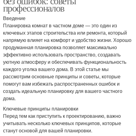
без ошибок: советы
профессионалов
Введение
Планировка комнат в частном доме — это один из
ключевых этапов строительства или ремонта, который
напрямую влияет на комфорт и удобство жизни. Хорошо
продуманная планировка позволяет максимально
эффективно использовать пространство, создавать
уютную атмосферу и обеспечивать функциональность
каждого уголка вашего дома. В этой статье мы
рассмотрим основные принципы и советы, которые
помогут вам избежать распространенных ошибок и
создать идеальную планировку для вашего частного
дома.
Ключевые принципы планировки
Перед тем как приступить к проектированию, важно
учитывать несколько ключевых принципов, которые
станут основой для вашей планировки.