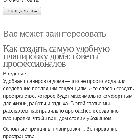
читать дальше →
Вас может заинтересовать
Как создать самую удобную
планировку дома: советы
профессионалов
Введение
Удобная планировка дома — это не просто мода или
следование последним тенденциям. Это способ создать
пространство, которое будет максимально комфортным
для жизни, работы и отдыха. В этой статье мы
расскажем, как правильно approached к созданию
планировки, чтобы ваш дом сталим убежищем.
Основные принципы планировки 1. Зонирование
пространства