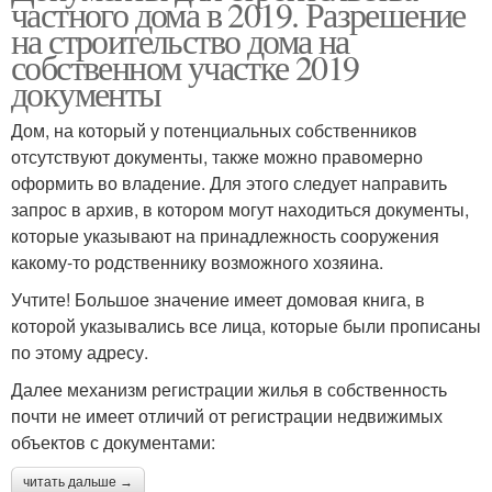
частного дома в 2019. Разрешение
на строительство дома на
собственном участке 2019
документы
Дом, на который у потенциальных собственников
отсутствуют документы, также можно правомерно
оформить во владение. Для этого следует направить
запрос в архив, в котором могут находиться документы,
которые указывают на принадлежность сооружения
какому-то родственнику возможного хозяина.
Учтите! Большое значение имеет домовая книга, в
которой указывались все лица, которые были прописаны
по этому адресу.
Далее механизм регистрации жилья в собственность
почти не имеет отличий от регистрации недвижимых
объектов с документами:
читать дальше →