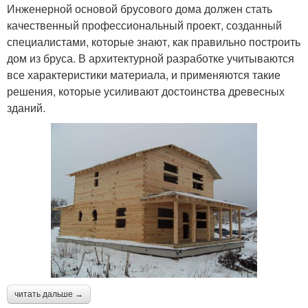
Инженерной основой брусового дома должен стать
качественный профессиональный проект, созданный
специалистами, которые знают, как правильно построить
дом из бруса. В архитектурной разработке учитываются
все характеристики материала, и применяются такие
решения, которые усиливают достоинства древесных
зданий.
читать дальше →