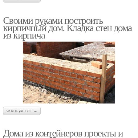
Своими руками построить
кирпичный дом. Кладка стен дома
из кирпича
читать дальше →
Дома из контейнеров проекты и