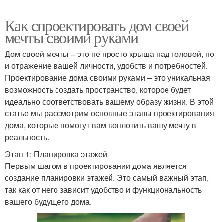
Как спроектировать дом своей
мечты своими руками
Дом своей мечты – это не просто крыша над головой, но
и отражение вашей личности, удобств и потребностей.
Проектирование дома своими руками – это уникальная
возможность создать пространство, которое будет
идеально соответствовать вашему образу жизни. В этой
статье мы рассмотрим основные этапы проектирования
дома, которые помогут вам воплотить вашу мечту в
реальность.
Этап 1: Планировка этажей
Первым шагом в проектировании дома является
создание планировки этажей. Это самый важный этап,
так как от него зависит удобство и функциональность
вашего будущего дома.