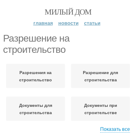
МИЛЫЙ ДОМ
главная
новости
статьи
Разрешение на
строительство
Разрешения на
Разрешение для
строительство
строительства
Документы для
Документы при
строительства
строительстве
Показать все