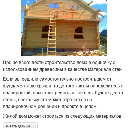
Проще всего вести строительство дома в одиночку с
использованием древесины в качестве материала стен
Если вы решили самостоятельно построить дом от
фундамента до крыши, то до того как вы определитесь с
планировкой, вам стоит решить из чего вы будете делать
стены, поскольку это может отразиться на
планировочном решении и проекте в целом.
Жилой дом может строиться из следующих материалов:
читать дальше →