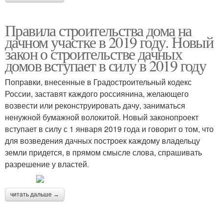
Правила строительства дома на
дачном участке в 2019 году. Новый
закон о строительстве дачных
домов вступает в силу в 2019 году
Поправки, внесенные в Градостроительный кодекс
России, заставят каждого россиянина, желающего
возвести или реконструировать дачу, заниматься
ненужной бумажной волокитой. Новый законопроект
вступает в силу с 1 января 2019 года и говорит о том, что
для возведения дачных построек каждому владельцу
земли придется, в прямом смысле слова, спрашивать
разрешение у властей.
читать дальше →