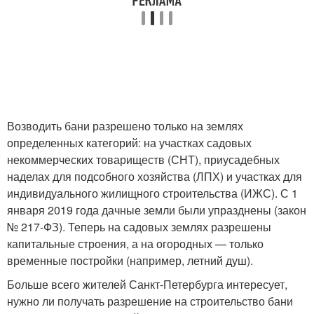
Возводить бани разрешено только на землях
определенных категорий: на участках садовых
некоммерческих товариществ (СНТ), приусадебных
наделах для подсобного хозяйства (ЛПХ) и участках для
индивидуального жилищного строительства (ИЖС). С 1
января 2019 года дачные земли были упразднены (закон
№ 217-ФЗ). Теперь на садовых землях разрешены
капитальные строения, а на огородных — только
временные постройки (например, летний душ).
Больше всего жителей Санкт-Петербурга интересует,
нужно ли получать разрешение на строительство бани