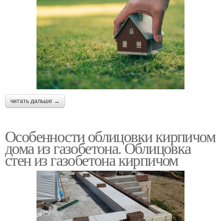
читать дальше →
Особенности облицовки кирпичом
дома из газобетона. Облицовка
стен из газобетона кирпичом