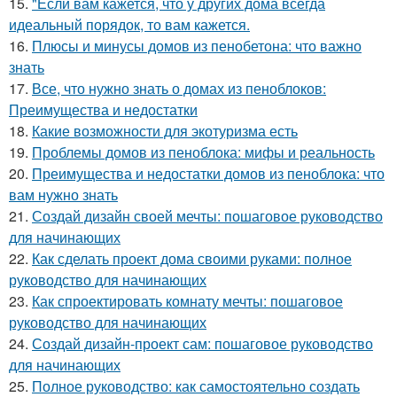
15.
"Если вам кажется, что у других дома всегда
идеальный порядок, то вам кажется.
16.
Плюсы и минусы домов из пенобетона: что важно
знать
17.
Все, что нужно знать о домах из пеноблоков:
Преимущества и недостатки
18.
Какие возможности для экотуризма есть
19.
Проблемы домов из пеноблока: мифы и реальность
20.
Преимущества и недостатки домов из пеноблока: что
вам нужно знать
21.
Создай дизайн своей мечты: пошаговое руководство
для начинающих
22.
Как сделать проект дома своими руками: полное
руководство для начинающих
23.
Как спроектировать комнату мечты: пошаговое
руководство для начинающих
24.
Создай дизайн-проект сам: пошаговое руководство
для начинающих
25.
Полное руководство: как самостоятельно создать