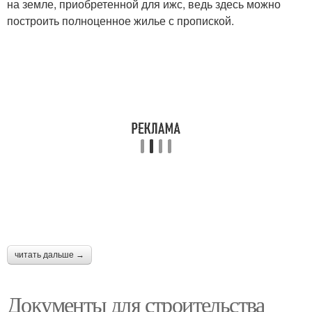
на земле, приобретенной для ижс, ведь здесь можно
построить полноценное жилье с пропиской.
читать дальше →
Документы для строительства