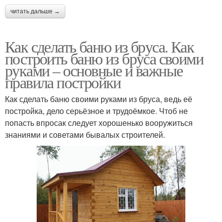
читать дальше →
Как сделать баню из бруса. Как
построить баню из бруса своими
руками – основные и важные
правила постройки
Как сделать баню своими руками из бруса, ведь её
постройка, дело серьёзное и трудоёмкое. Чтоб не
попасть впросак следует хорошенько вооружиться
знаниями и советами бывалых строителей.