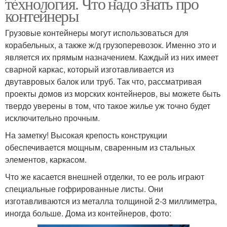
технология. Что надо знать про
контейнеры
Грузовые контейнеры могут использоваться для
корабельных, а также ж/д грузоперевозок. Именно это и
является их прямым назначением. Каждый из них имеет
сварной каркас, который изготавливается из
двутавровых балок или труб. Так что, рассматривая
проекты домов из морских контейнеров, вы можете быть
твердо уверены в том, что такое жилье уж точно будет
исключительно прочным.
На заметку! Высокая крепость конструкции
обеспечивается мощным, сваренным из стальных
элементов, каркасом.
Что же касается внешней отделки, то ее роль играют
специальные гофрированные листы. Они
изготавливаются из металла толщиной 2-3 миллиметра,
иногда больше. Дома из контейнеров, фото: