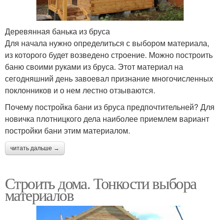
Деревянная банька из бруса
Для начала нужно определиться с выбором материала,
из которого будет возведено строение. Можно построить
баню своими руками из бруса. Этот материал на
сегодняшний день завоевал признание многочисленных
поклонников и о нем лестно отзываются.
Почему постройка бани из бруса предпочтительней? Для
новичка плотницкого дела наиболее приемлем вариант
постройки бани этим материалом.
читать дальше →
Строить дома. Тонкости выбора
материалов