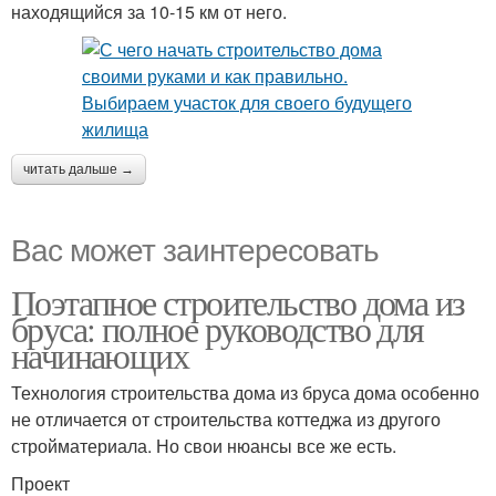
находящийся за 10-15 км от него.
читать дальше →
Вас может заинтересовать
Поэтапное строительство дома из
бруса: полное руководство для
начинающих
Технология строительства дома из бруса дома особенно
не отличается от строительства коттеджа из другого
стройматериала. Но свои нюансы все же есть.
Проект