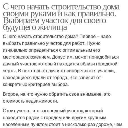
С чего начать строительство дома
своими руками и как правильно.
Выбираем участок для своего
будущего жилища
С чего начать строительство дома? Первое – надо
выбрать правильно участок для работ. Нужно
изначально определиться с оптимальным его
месторасположением. Допустим, может понадобиться
дачный участок, который находится вблизи городской
черты. В некоторых случаях приобретаются участки,
находящиеся вдали от города. Все зависит от
конкретных критериев выбора.
Второе, на что нужно обратить свое внимание, это
стоимость недвижимости.
Стоит учесть, что загородный участок, который
находится рядом с городом или другим крупным
населённым пунктом стоит в несколько раз дороже, чем