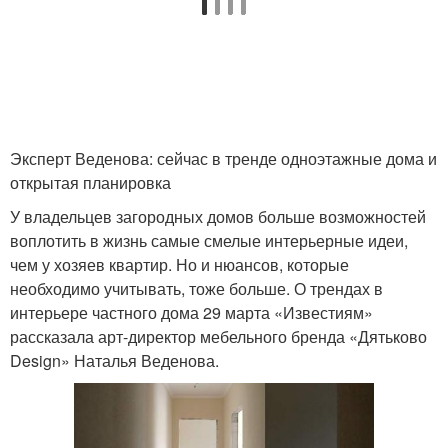
Эксперт Веденова: сейчас в тренде одноэтажные дома и
открытая планировка
У владельцев загородных домов больше возможностей
воплотить в жизнь самые смелые интерьерные идеи,
чем у хозяев квартир. Но и нюансов, которые
необходимо учитывать, тоже больше. О трендах в
интерьере частного дома 29 марта «Известиям»
рассказала арт-директор мебельного бренда «Дятьково
Design» Наталья Веденова.