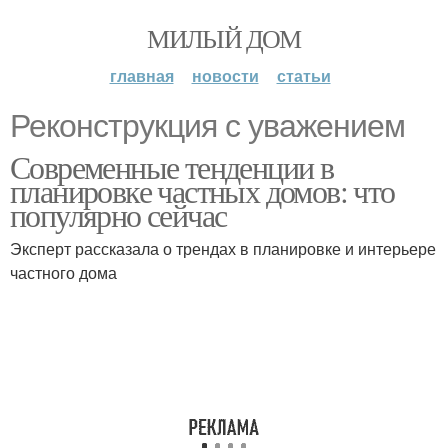
МИЛЫЙ ДОМ
главная
новости
статьи
Реконструкция с уважением
Современные тенденции в
планировке частных домов: что
популярно сейчас
Эксперт рассказала о трендах в планировке и интерьере
частного дома