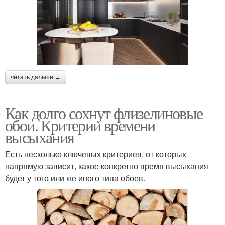
читать дальше →
Как долго сохнут флизелиновые
обои. Критерии времени
высыхания
Есть несколько ключевых критериев, от которых
напрямую зависит, какое конкретно время высыхания
будет у того или же иного типа обоев.