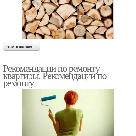
читать дальше →
Рекомендации по ремонту
квартиры. Рекомендации по
ремонту