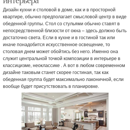
Дизайн кухни и столовой в доме, как и в просторной
квартире, обычно предполагает смысловой центр в виде
обеденной группы. Стол со стульями обычно ставят в
непосредственной близости от окна – здесь должно быть
достаточно света. Если в кухне и в гостиной так или
иначе понадобится искусственное освещение, то
столовая днем может обойтись без него. Именно она
служит центральной точкой композиции в интерьере в
классицизме, неоклассике . А вот в любом современном
дизайне таковым станет скорее гостиная, так как
обеденная группа будет максимально лаконичной, если
вообще будет присутствовать в планировке.