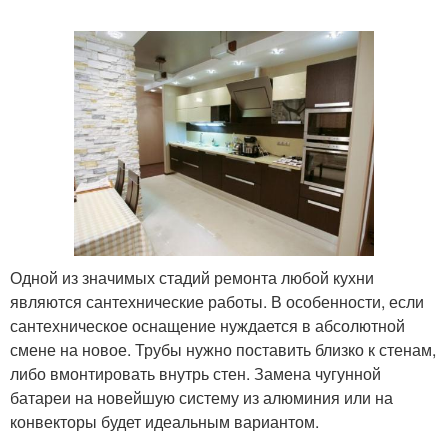
Одной из значимых стадий ремонта любой кухни
являются сантехнические работы. В особенности, если
сантехническое оснащение нуждается в абсолютной
смене на новое. Трубы нужно поставить близко к стенам,
либо вмонтировать внутрь стен. Замена чугунной
батареи на новейшую систему из алюминия или на
конвекторы будет идеальным вариантом.