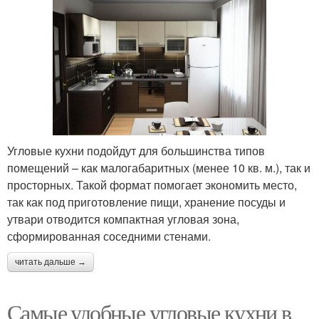
Угловые кухни подойдут для большинства типов
помещений – как малогабаритных (менее 10 кв. м.), так и
просторных. Такой формат помогает экономить место,
так как под приготовление пищи, хранение посуды и
утвари отводится компактная угловая зона,
сформированная соседними стенами.
читать дальше →
Самые удобные угловые кухни в