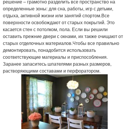
решение – грамотно разделить все пространство на
определенные зоны: для сна, работы, игр с детьми,
отдыха, активной жизни или занятий спортом.Все
поверхности освобождают от старых покрытий. Это
касается стен с потолком, пола. Если вы решили
оставить прежние двери с окнами, их также очищают от
старых отделочных материалов.Чтобы все правильно
демонтировать, понадобится использовать
соответствующие материалы и приспособления.
Заранее запаситесь шпателями разных размеров,
растворяющими составами и перфоратором.