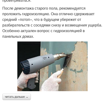
проветриваться.
После демонтажа старого пола, рекомендуется
проложить гидроизоляцию. Она отлично сдерживает
средний «потоп», что в будущем убережет от
разбирательств с соседями снизу и возмещения ущерба.
Особенно актуален вопрос с гидроизоляцией в
панельных домах.
читать дальше →