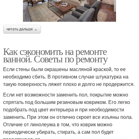
читать дальше →
Как сэкономить на ремонте
ванной. Советы по ремонту
Если стены были окрашены масляной краской, то ее
необходимо сбить. В противном случае штукатурка на
такую поверхность ляжет плохо и долго не продержится.
Если нет возможности заменить пол, покрытие можно
спрятать под большим резиновым ковриком. Его легко
подобрать под цвет интерьера и при необходимости
заменить. При этом он отлично скроет все изъяны пола.
Отличие от линолеума в том, что коврик можно
периодически убирать, стирать, а сам пол будет