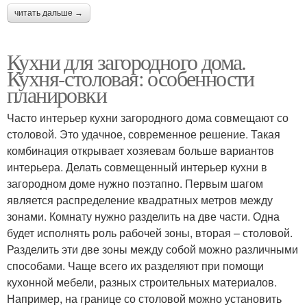
читать дальше →
Кухни для загородного дома.
Кухня-столовая: особенности
планировки
Часто интерьер кухни загородного дома совмещают со
столовой. Это удачное, современное решение. Такая
комбинация открывает хозяевам больше вариантов
интерьера. Делать совмещенный интерьер кухни в
загородном доме нужно поэтапно. Первым шагом
является распределение квадратных метров между
зонами. Комнату нужно разделить на две части. Одна
будет исполнять роль рабочей зоны, вторая – столовой.
Разделить эти две зоны между собой можно различными
способами. Чаще всего их разделяют при помощи
кухонной мебели, разных строительных материалов.
Например, на границе со столовой можно установить