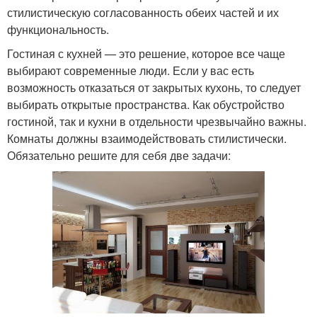
стилистическую согласованность обеих частей и их
функциональность.
Гостиная с кухней — это решение, которое все чаще
выбирают современные люди. Если у вас есть
возможность отказаться от закрытых кухонь, то следует
выбирать открытые пространства. Как обустройство
гостиной, так и кухни в отдельности чрезвычайно важны.
Комнаты должны взаимодействовать стилистически.
Обязательно решите для себя две задачи: