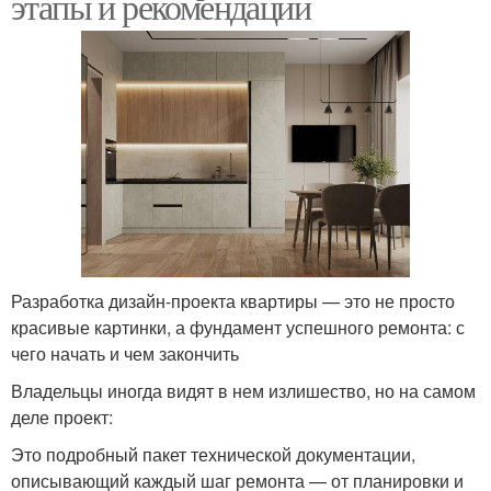
этапы и рекомендации
Разработка дизайн-проекта квартиры — это не просто
красивые картинки, а фундамент успешного ремонта: с
чего начать и чем закончить
Владельцы иногда видят в нем излишество, но на самом
деле проект:
Это подробный пакет технической документации,
описывающий каждый шаг ремонта — от планировки и