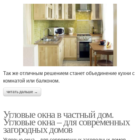
Так же отличным решением станет объединение кухни с
комнатой или балконом.
читать дальше →
Угловые окна в частный дом.
Угловые окна – для современных
загородных домов
Угловые окна – для современных загородных домов