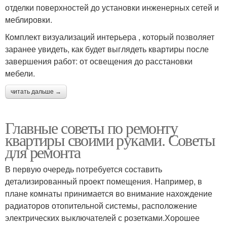
отделки поверхностей до установки инженерных сетей и
меблировки.
Комплект визуализаций интерьера , который позволяет
заранее увидеть, как будет выглядеть квартиры после
завершения работ: от освещения до расстановки
мебели.
читать дальше →
Главные советы по ремонту
квартиры своими руками. Советы
для ремонта
В первую очередь потребуется составить
детализированный проект помещения. Например, в
плане комнаты принимается во внимание нахождение
радиаторов отопительной системы, расположение
электрических выключателей с розетками.Хорошее