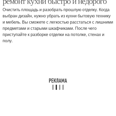
ремонт кухни быстро и недорого
Очистить площадь и разобрать прошлую отделку. Когда
выбран дизайн, нужно убрать из кухни бытовую технику
и мебель. Вы сможете с легкостью расстаться с лишними
предметами и старыми шкафчиками. После чего
приступайте к разборке отделки на потолке, стенах и
полу.