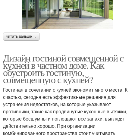
читать дальше →
Дизайн гостиной совмещенной с
кухней в частном доме. Как
обустроить гостиную,
совмещенную с кухней?
Гостиная в сочетании с кухней экономит много места. К
счастью, сегодня есть эффективные решения для
устранения недостатков, на которые указывают
противники, такие как продвинутые кухонные вытяжки,
которые бесшумны и поглощают все запахи, выглядя
действительно хорошо. При организации
комбинированного пространства стоит учитывать