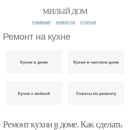
МИЛЫЙ ДОМ
главная
новости
статьи
Ремонт на кухне
Кухни в доме
Кухни в частном доме
Кухня с мойкой
Советы по ремонту
Ремонт кухни в доме. Как сделать