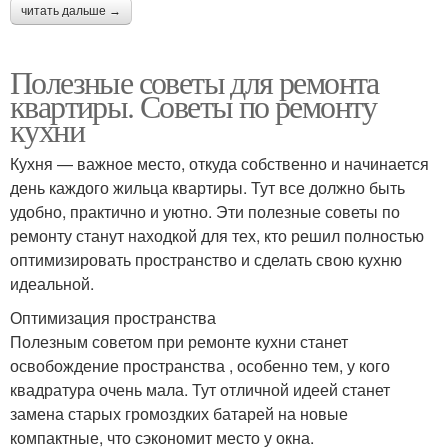
читать дальше →
Полезные советы для ремонта
квартиры. Советы по ремонту
кухни
Кухня — важное место, откуда собственно и начинается
день каждого жильца квартиры. Тут все должно быть
удобно, практично и уютно. Эти полезные советы по
ремонту станут находкой для тех, кто решил полностью
оптимизировать пространство и сделать свою кухню
идеальной.
Оптимизация пространства
Полезным советом при ремонте кухни станет
освобождение пространства , особенно тем, у кого
квадратура очень мала. Тут отличной идеей станет
замена старых громоздких батарей на новые
компактные, что сэкономит место у окна.