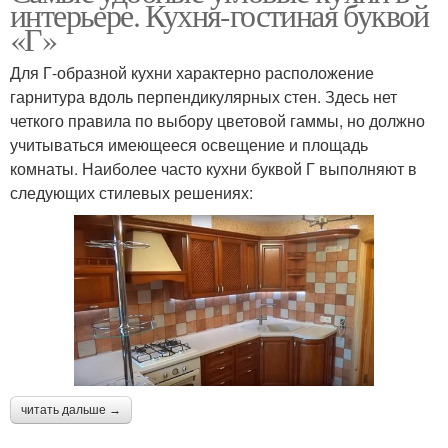
интерьере. Кухня-гостиная буквой
«Г»
Для Г-образной кухни характерно расположение
гарнитура вдоль перпендикулярных стен. Здесь нет
четкого правила по выбору цветовой гаммы, но должно
учитываться имеющееся освещение и площадь
комнаты. Наиболее часто кухни буквой Г выполняют в
следующих стилевых решениях:
читать дальше →