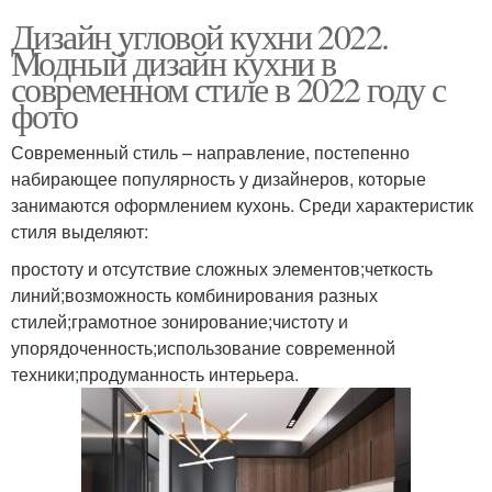
Дизайн угловой кухни 2022.
Модный дизайн кухни в
современном стиле в 2022 году с
фото
Современный стиль – направление, постепенно
набирающее популярность у дизайнеров, которые
занимаются оформлением кухонь. Среди характеристик
стиля выделяют:
простоту и отсутствие сложных элементов;четкость
линий;возможность комбинирования разных
стилей;грамотное зонирование;чистоту и
упорядоченность;использование современной
техники;продуманность интерьера.