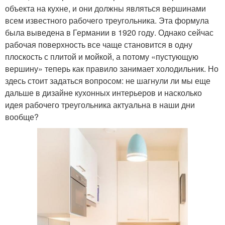
объекта на кухне, и они должны являться вершинами
всем известного рабочего треугольника. Эта формула
была выведена в Германии в 1920 году. Однако сейчас
рабочая поверхность все чаще становится в одну
плоскость с плитой и мойкой, а потому «пустующую
вершину» теперь как правило занимает холодильник. Но
здесь стоит задаться вопросом: не шагнули ли мы еще
дальше в дизайне кухонных интерьеров и насколько
идея рабочего треугольника актуальна в наши дни
вообще?