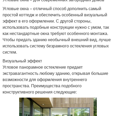
Угловые окна – отличный способ дополнить самый
простой коттедж и обеспечить особенный визуальный
эффект в его оформлении. С другой стороны,
использовать подобные конструкции нужно с умом, так
как нестандартные окна требуют особенного монтажа.
Чтобы придать зданию необычный внешний вид, лучше
использовать систему безрамного остекления угловых
систем.
Визуальный эффект
Угловое панорамное остекление придает
экстравагантность любому зданию, открывая большие
возможности для оформления внутреннего
пространства. Преимущества подобного
конструктивного решения следующие: