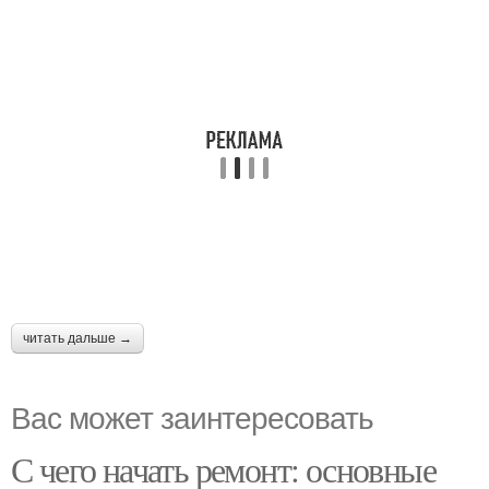
читать дальше →
Вас может заинтересовать
С чего начать ремонт: основные