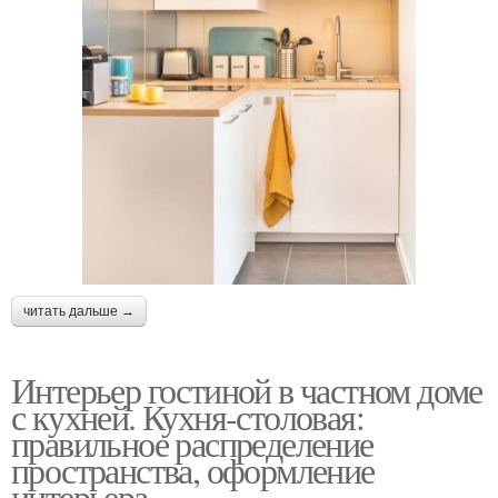
читать дальше →
Интерьер гостиной в частном доме
с кухней. Кухня-столовая:
правильное распределение
пространства, оформление
интерьера