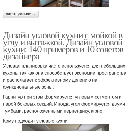
читать дальше →
Дизайн угловой кухни с мойкой в
углу и вытяжкой. Дизайн угловой
кухни: 140 примеров и 10 советов
дизайнера
Угловая планировка часто используется для небольших
кухонь, так как она способствует экономии пространства
и располагает к эффективному делению на
функциональные зоны.
Гарнитур при этом формируется угловым сегментом и
парой боковых секций. Иногда угол формируется двумя
тумбами, расположенными перпендикулярно.
Кому подходят угловые кухни