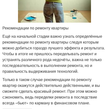
Рекомендации по ремонту квартиры
Ещё на начальной стадии важно узнать определённые
рекомендации по ремонту квартиры следуя которым
можно добиться гораздо лучшего эффекта и результата.
Чтобы в итоге не пришлось переделывать ремонт и
устранять различного рода недочёты, важна не только
последовательность в выполнении ремонта, но и
правильность выдерживания технологий.
Только в таком случае рекомендации по ремонту
квартир окажутся действительно действенными, и вы
сможете сделать красивый ремонт. При этом можно
сэкономить, ведь переделки ремонта в последствие
всегда «бьют» по карману в финансовом плане.