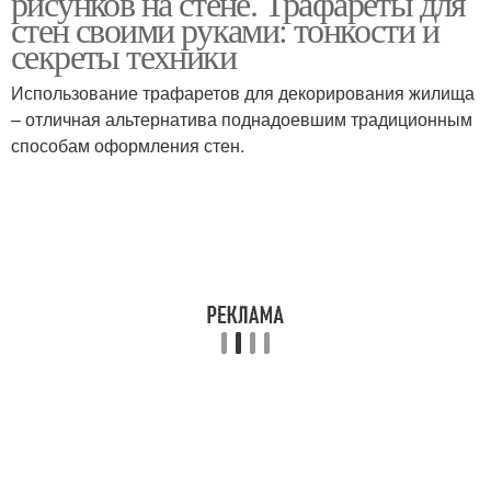
рисунков на стене. Трафареты для
стен своими руками: тонкости и
секреты техники
Использование трафаретов для декорирования жилища
– отличная альтернатива поднадоевшим традиционным
способам оформления стен.