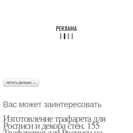
читать дальше →
Вас может заинтересовать
Изготовление трафарета для
Росписи и декора стен. 155
Трафаретов для Росписи на