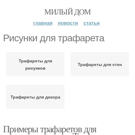
МИЛЫЙ ДОМ
главная
новости
статьи
Рисунки для трафарета
Трафареты для
Трафареты для стен
рисунков
Трафареты для декора
Примеры трафаретов для