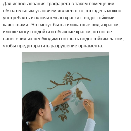
Для использования трафарета в таком помещении
обязательным условием является то, что здесь можно
употреблять исключительно краски с водостойкими
качествами. Это могут быть силикатные виды краски,
или же могут подойти и обычные краски, но после
нанесения их необходимо покрыть водостойким лаком,
чтобы предотвратить разрушение орнамента.