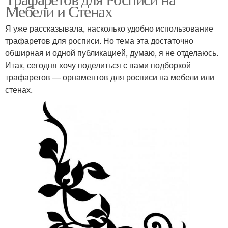
Мебели и Стенах
Я уже рассказывала, насколько удобно использование
трафаретов для росписи. Но тема эта достаточно
обширная и одной публикацией, думаю, я не отделаюсь.
Итак, сегодня хочу поделиться с вами подборкой
трафаретов — орнаментов для росписи на мебели или
стенах.