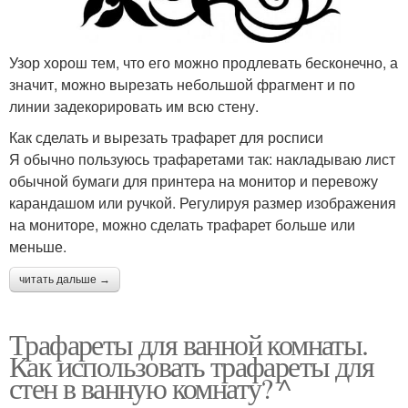
Узор хорош тем, что его можно продлевать бесконечно, а
значит, можно вырезать небольшой фрагмент и по
линии задекорировать им всю стену.
Как сделать и вырезать трафарет для росписи
Я обычно пользуюсь трафаретами так: накладываю лист
обычной бумаги для принтера на монитор и перевожу
карандашом или ручкой. Регулируя размер изображения
на мониторе, можно сделать трафарет больше или
меньше.
читать дальше →
Трафареты для ванной комнаты.
Как использовать трафареты для
стен в ванную комнату? ^