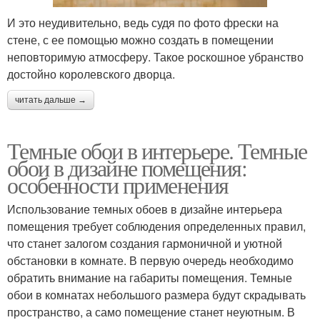
И это неудивительно, ведь судя по фото фрески на
стене, с ее помощью можно создать в помещении
неповторимую атмосферу. Такое роскошное убранство
достойно королевского дворца.
читать дальше →
Темные обои в интерьере. Темные
обои в дизайне помещения:
особенности применения
Использование темных обоев в дизайне интерьера
помещения требует соблюдения определенных правил,
что станет залогом создания гармоничной и уютной
обстановки в комнате. В первую очередь необходимо
обратить внимание на габариты помещения. Темные
обои в комнатах небольшого размера будут скрадывать
пространство, а само помещение станет неуютным. В