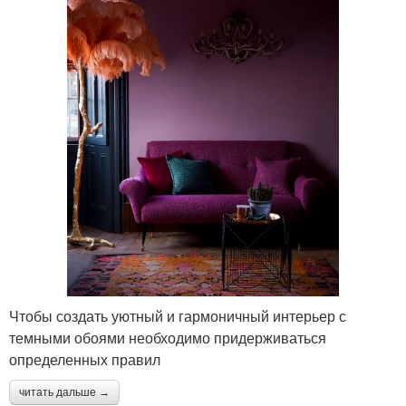
Чтобы создать уютный и гармоничный интерьер с
темными обоями необходимо придерживаться
определенных правил
читать дальше →