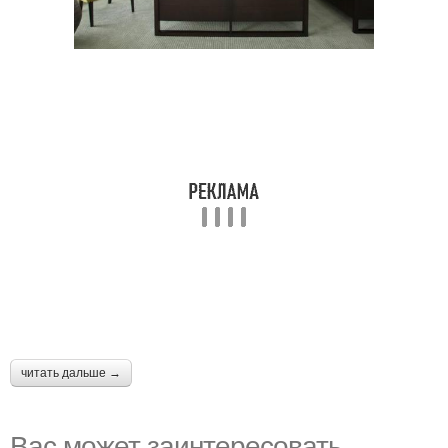
читать дальше →
Вас может заинтересовать