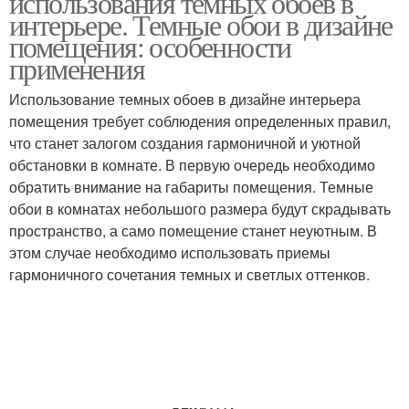
использования темных обоев в
интерьере. Темные обои в дизайне
помещения: особенности
применения
Использование темных обоев в дизайне интерьера
помещения требует соблюдения определенных правил,
что станет залогом создания гармоничной и уютной
обстановки в комнате. В первую очередь необходимо
обратить внимание на габариты помещения. Темные
обои в комнатах небольшого размера будут скрадывать
пространство, а само помещение станет неуютным. В
этом случае необходимо использовать приемы
гармоничного сочетания темных и светлых оттенков.