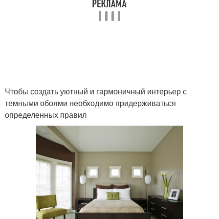
Чтобы создать уютный и гармоничный интерьер с
темными обоями необходимо придерживаться
определенных правил