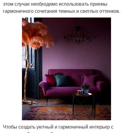
этом случае необходимо использовать приемы
гармоничного сочетания темных и светлых оттенков.
Чтобы создать уютный и гармоничный интерьер с