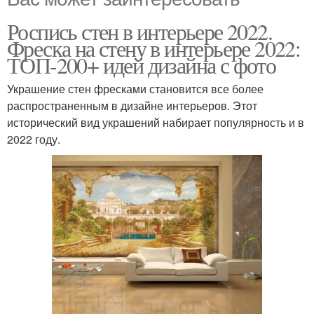
Роспись стен в интерьере 2022.
Фреска на стену в интерьере 2022:
ТОП-200+ идей дизайна с фото
Украшение стен фресками становится все более
распространенным в дизайне интерьеров. Этот
исторический вид украшений набирает популярность и в
2022 году.