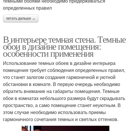
темными обоями необходимо придерживаться
определенных правил
читать дальше →
В интерьере темная стена. Темные
обои в дизайне помещения:
особенности применения
Использование темных обоев в дизайне интерьера
помещения требует соблюдения определенных правил,
что станет залогом создания гармоничной и уютной
обстановки в комнате. В первую очередь необходимо
обратить внимание на габариты помещения. Темные
обои в комнатах небольшого размера будут скрадывать
пространство, а само помещение станет неуютным. В
этом случае необходимо использовать приемы
гармоничного сочетания темных и светлых оттенков.