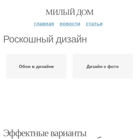
МИЛЫЙ ДОМ
главная
новости
статьи
Роскошный дизайн
Обои в дизайне
Дизайн с фото
Эффектные варианты