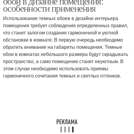
обои в дизайне помещения:
особенности применения
Использование темных обоев в дизайне интерьера
помещения требует соблюдения определенных правил,
что станет залогом создания гармоничной и уютной
обстановки в комнате. В первую очередь необходимо
обратить внимание на габариты помещения. Темные
обои в комнатах небольшого размера будут скрадывать
пространство, а само помещение станет неуютным. В
этом случае необходимо использовать приемы
гармоничного сочетания темных и светлых оттенков.