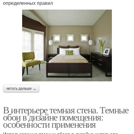
определенных правил
читать дальше →
В интерьере темная стена. Темные
обои в дизайне помещения:
особенности применения