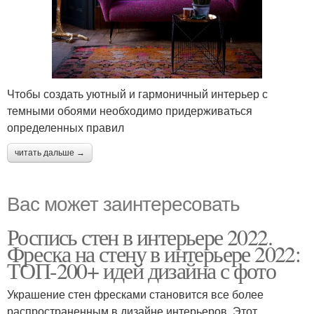
Чтобы создать уютный и гармоничный интерьер с
темными обоями необходимо придерживаться
определенных правил
читать дальше →
Вас может заинтересовать
Роспись стен в интерьере 2022.
Фреска на стену в интерьере 2022:
ТОП-200+ идей дизайна с фото
Украшение стен фресками становится все более
распространенным в дизайне интерьеров. Этот