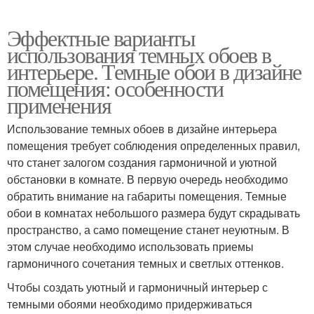
Эффектные варианты
использования темных обоев в
интерьере. Темные обои в дизайне
помещения: особенности
применения
Использование темных обоев в дизайне интерьера
помещения требует соблюдения определенных правил,
что станет залогом создания гармоничной и уютной
обстановки в комнате. В первую очередь необходимо
обратить внимание на габариты помещения. Темные
обои в комнатах небольшого размера будут скрадывать
пространство, а само помещение станет неуютным. В
этом случае необходимо использовать приемы
гармоничного сочетания темных и светлых оттенков.
Чтобы создать уютный и гармоничный интерьер с
темными обоями необходимо придерживаться