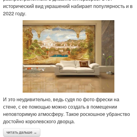
исторический вид украшений набирает популярность и в
2022 году.
И это неудивительно, ведь судя по фото фрески на
стене, с ее помощью можно создать в помещении
неповторимую атмосферу. Такое роскошное убранство
достойно королевского дворца.
читать дальше →