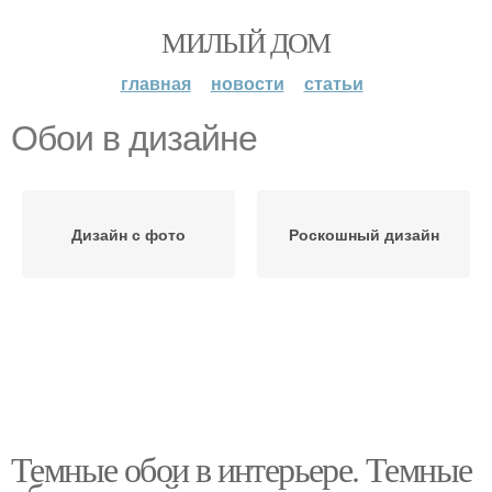
МИЛЫЙ ДОМ
главная
новости
статьи
Обои в дизайне
Дизайн с фото
Роскошный дизайн
Темные обои в интерьере. Темные