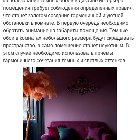
Использование темных обоев в дизайне интерьера
помещения требует соблюдения определенных правил,
что станет залогом создания гармоничной и уютной
обстановки в комнате. В первую очередь необходимо
обратить внимание на габариты помещения. Темные
обои в комнатах небольшого размера будут скрадывать
пространство, а само помещение станет неуютным. В
этом случае необходимо использовать приемы
гармоничного сочетания темных и светлых оттенков.