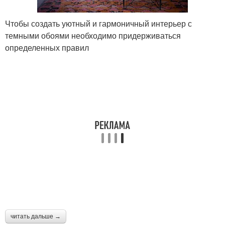
Чтобы создать уютный и гармоничный интерьер с
темными обоями необходимо придерживаться
определенных правил
читать дальше →