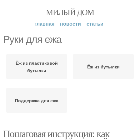
МИЛЫЙ ДОМ
главная
новости
статьи
Руки для ежа
Ёж из пластиковой
Ёж из бутылки
бутылки
Поддержка для ежа
Пошаговая инструкция: как