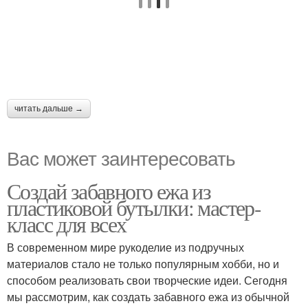
читать дальше →
Вас может заинтересовать
Создай забавного ежа из
пластиковой бутылки: мастер-
класс для всех
В современном мире рукоделие из подручных
материалов стало не только популярным хобби, но и
способом реализовать свои творческие идеи. Сегодня
мы рассмотрим, как создать забавного ежа из обычной