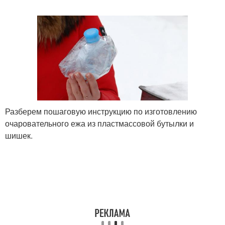
Разберем пошаговую инструкцию по изготовлению
очаровательного ежа из пластмассовой бутылки и
шишек.