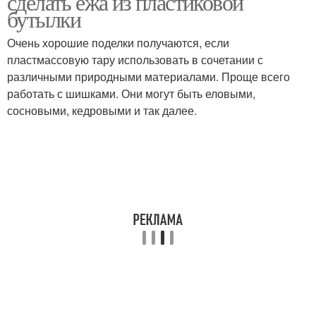
сделать ежа из пластиковой
бутылки
Очень хорошие поделки получаются, если
пластмассовую тару использовать в сочетании с
различными природными материалами. Проще всего
работать с шишками. Они могут быть еловыми,
сосновыми, кедровыми и так далее.