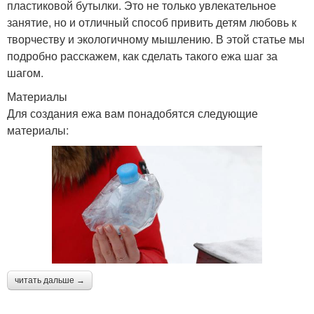
пластиковой бутылки. Это не только увлекательное
занятие, но и отличный способ привить детям любовь к
творчеству и экологичному мышлению. В этой статье мы
подробно расскажем, как сделать такого ежа шаг за
шагом.
Материалы
Для создания ежа вам понадобятся следующие
материалы:
читать дальше →