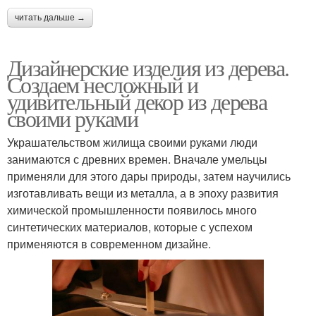
читать дальше →
Дизайнерские изделия из дерева.
Создаем несложный и
удивительный декор из дерева
своими руками
Украшательством жилища своими руками люди
занимаются с древних времен. Вначале умельцы
применяли для этого дары природы, затем научились
изготавливать вещи из металла, а в эпоху развития
химической промышленности появилось много
синтетических материалов, которые с успехом
применяются в современном дизайне.