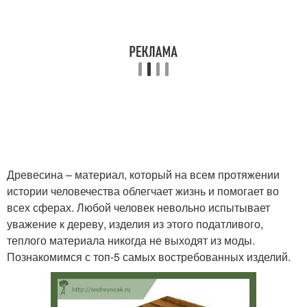
Древесина – материал, который на всем протяжении
истории человечества облегчает жизнь и помогает во
всех сферах. Любой человек невольно испытывает
уважение к дереву, изделия из этого податливого,
теплого материала никогда не выходят из моды.
Познакомимся с топ-5 самых востребованных изделий.