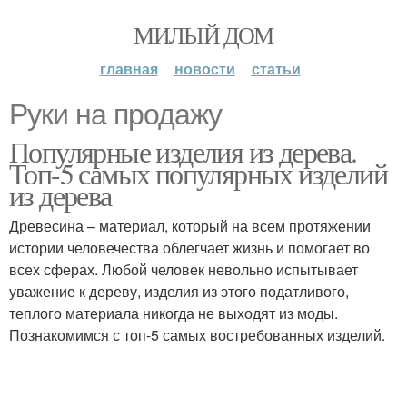
МИЛЫЙ ДОМ
главная
новости
статьи
Руки на продажу
Популярные изделия из дерева.
Топ-5 самых популярных изделий
из дерева
Древесина – материал, который на всем протяжении
истории человечества облегчает жизнь и помогает во
всех сферах. Любой человек невольно испытывает
уважение к дереву, изделия из этого податливого,
теплого материала никогда не выходят из моды.
Познакомимся с топ-5 самых востребованных изделий.