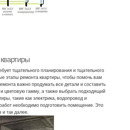
 квартиры
ребует тщательного планирования и тщательного
ые этапы ремонта квартиры, чтобы помочь вам
ремонта важно продумать все детали и составить
 и цветовую гамму, а также выбрать подходящий
иры, такие как электрика, водопровод и
работ необходимо подготовить помещение. Это
 и так далее.