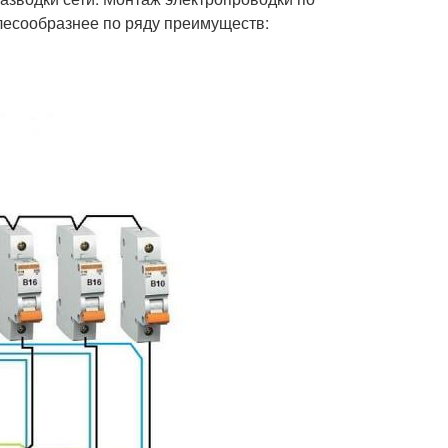
лесообразнее по ряду преимуществ: