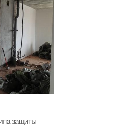
типа защиты