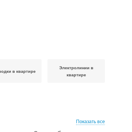
Электролинии в
одки в квартире
квартире
Показать все