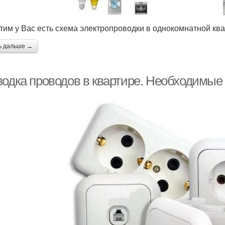
тим у Вас есть схема электропроводки в однокомнатной ква
ь дальше →
водка проводов в квартире. Необходимы