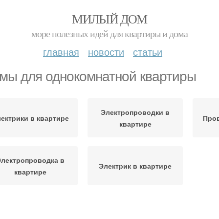
МИЛЫЙ ДОМ
море полезных идей для квартиры и дома
главная
новости
статьи
мы для однокомнатной квартиры
Электропроводки в
ектрики в квартире
Пров
квартире
лектропроводка в
Электрик в квартире
квартире