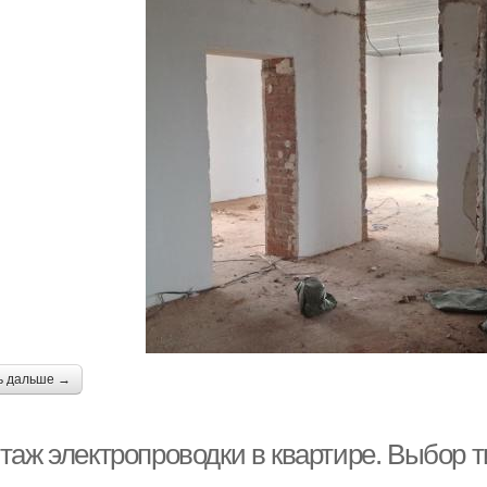
ь дальше →
таж электропроводки в квартире. Выбор 