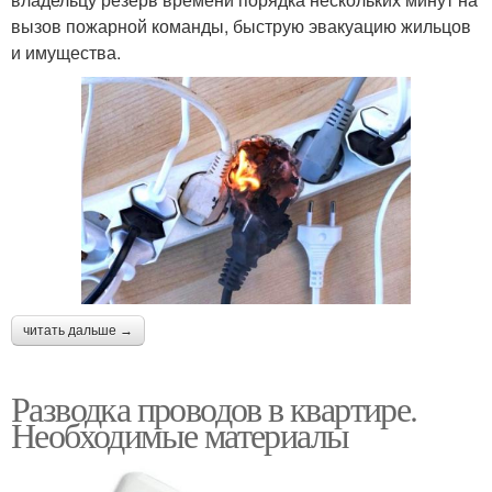
вызов пожарной команды, быструю эвакуацию жильцов
и имущества.
читать дальше →
Разводка проводов в квартире.
Необходимые материалы