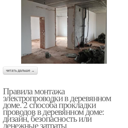
читать дальше →
Правила монтажа
электропроводки в деревянном
доме. 2 способа прокладки
проводов в деревянном доме:
дизайн, безопасность или
денежные затраты