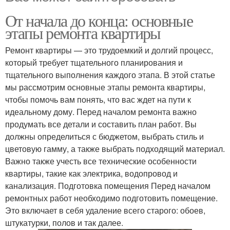
От начала до конца: основные
этапы ремонта квартиры
Ремонт квартиры — это трудоемкий и долгий процесс,
который требует тщательного планирования и
тщательного выполнения каждого этапа. В этой статье
мы рассмотрим основные этапы ремонта квартиры,
чтобы помочь вам понять, что вас ждет на пути к
идеальному дому. Перед началом ремонта важно
продумать все детали и составить план работ. Вы
должны определиться с бюджетом, выбрать стиль и
цветовую гамму, а также выбрать подходящий материал.
Важно также учесть все технические особенности
квартиры, такие как электрика, водопровод и
канализация. Подготовка помещения Перед началом
ремонтных работ необходимо подготовить помещение.
Это включает в себя удаление всего старого: обоев,
штукатурки, полов и так далее.