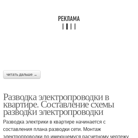
читать дальше →
Разводка электропроводки в
квартире. Составление схемы
разводки электропроводки
Разводка электрики в квартире начинается с
составления плана разводки сети. Монтаж
электропроводки по имеющемуся расчетному чертежу