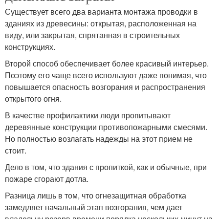
Существует всего два варианта монтажа проводки в
зданиях из древесины: открытая, расположенная на
виду, или закрытая, спрятанная в строительных
конструкциях.
Второй способ обеспечивает более красивый интерьер.
Поэтому его чаще всего используют даже понимая, что
повышается опасность возгорания и распространения
открытого огня.
В качестве профилактики люди пропитывают
деревянные конструкции противопожарными смесями.
Но полностью возлагать надежды на этот прием не
стоит.
Дело в том, что здания с пропиткой, как и обычные, при
пожаре сгорают дотла.
Разница лишь в том, что огнезащитная обработка
замедляет начальный этап возгорания, чем дает
владельцу резерв времени порядка нескольких минут на