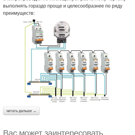
выполнять гораздо проще и целесообразнее по ряду
преимуществ:
читать дальше →
Вас может заинтересовать