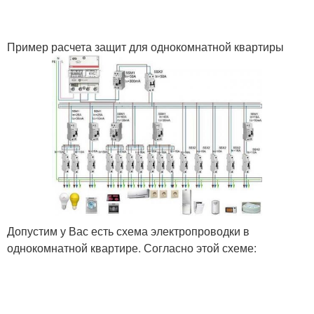
Пример расчета защит для однокомнатной квартиры
Допустим у Вас есть схема электропроводки в
однокомнатной квартире. Согласно этой схеме: