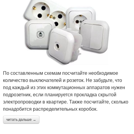
По составленным схемам посчитайте необходимое
количество выключателей и розеток. Не забудьте, что
под каждый из этих коммутационных аппаратов нужен
подрозетник, если планируется прокладка скрытой
электропроводки в квартире. Также посчитайте, сколько
понадобится распределительных коробок.
читать дальше →