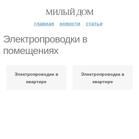
МИЛЫЙ ДОМ
главная
новости
статьи
Электропроводки в
помещениях
Электропроводки в
Электропроводка в
квартире
квартире