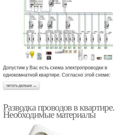
Допустим у Вас есть схема электропроводки в
однокомнатной квартире. Согласно этой схеме:
читать дальше →
Разводка проводов в квартире.
Необходимые материалы