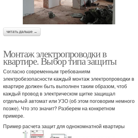
читать дальше →
Монтаж электропроводки в
квартире. Выбор типа защиты
Согласно современным требованиям
электробезопасности каждый монтаж электропроводки в
квартире должен быть выполнен таким образом, чтоб
каждый провод в электрическом щитке защищал
отдельный автомат или УЗО (об этом поговорим немного
позже). Что это значит? Разберем на конкретном
примере.
Пример расчета защит для однокомнатной квартиры