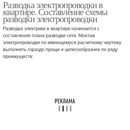
Разводка электропроводки в
квартире. Составление схемы
разводки электропроводки
Разводка электрики в квартире начинается с
составления плана разводки сети. Монтаж
электропроводки по имеющемуся расчетному чертежу
выполнять гораздо проще и целесообразнее по ряду
преимуществ: