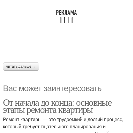
читать дальше →
Вас может заинтересовать
От начала до конца: основные
этапы ремонта квартиры
Ремонт квартиры — это трудоемкий и долгий процесс,
который требует тщательного планирования и