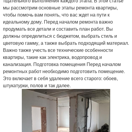
тщательного выполнения каждого этапа. В этой статье
мы рассмотрим основные этапы ремонта квартиры,
чтобы помочь вам понять, что вас ждет на пути к
идеальному дому. Перед началом ремонта важно
продумать все детали и составить план работ. Вы
должны определиться с бюджетом, выбрать стиль и
цветовую гамму, а также выбрать подходящий материал.
Важно также учесть все технические особенности
квартиры, такие как электрика, водопровод и
канализация. Подготовка помещения Перед началом
ремонтных работ необходимо подготовить помещение.
Это включает в себя удаление всего старого: обоев,
штукатурки, полов и так далее.