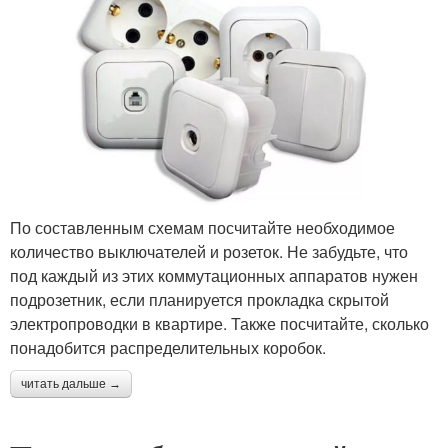
По составленным схемам посчитайте необходимое
количество выключателей и розеток. Не забудьте, что
под каждый из этих коммутационных аппаратов нужен
подрозетник, если планируется прокладка скрытой
электропроводки в квартире. Также посчитайте, сколько
понадобится распределительных коробок.
читать дальше →