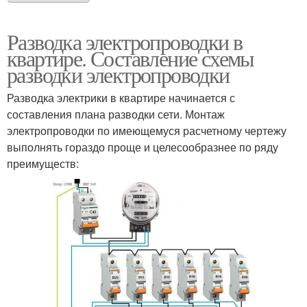
Разводка электропроводки в
квартире. Составление схемы
разводки электропроводки
Разводка электрики в квартире начинается с
составления плана разводки сети. Монтаж
электропроводки по имеющемуся расчетному чертежу
выполнять гораздо проще и целесообразнее по ряду
преимуществ: