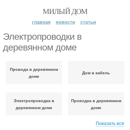
МИЛЫЙ ДОМ
главная
новости
статьи
Электропроводки в
деревянном доме
Провода в деревянном
Дом в кабель
доме
Электропроводка в
Проводка в деревянном
деревянном доме
доме
Показать все