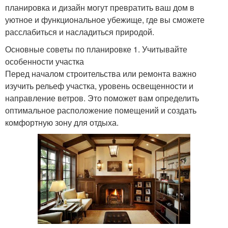
планировка и дизайн могут превратить ваш дом в
уютное и функциональное убежище, где вы сможете
расслабиться и насладиться природой.
Основные советы по планировке 1. Учитывайте
особенности участка
Перед началом строительства или ремонта важно
изучить рельеф участка, уровень освещенности и
направление ветров. Это поможет вам определить
оптимальное расположение помещений и создать
комфортную зону для отдыха.