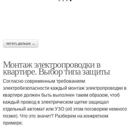
читать дальше →
Монтаж электропроводки в
квартире. Выбор типа защиты
Согласно современным требованиям
электробезопасности каждый монтаж электропроводки в
квартире должен быть выполнен таким образом, чтоб
каждый провод в электрическом щитке защищал
отдельный автомат или УЗО (об этом поговорим немного
позже). Что это значит? Разберем на конкретном
примере.