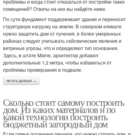
проблемы и когда стоит отказаться от постройки таких
помещений? Ответы на них вы найдёте ниже.
По сути фундамент поддерживает здание и переносит
структурную нагрузку на землю. В северном климате
нужно защитить дом от пучения, в более умеренных
районах следует учитывать сейсмические явления и
ветреные угрозы, что и определяют тип основания.
Здесь, в штате Maine, архитектор добавил
дополнительные 1,2 метра, чтобы избавиться от
проблемы промерзания в подвале.
читать дальше →
Сколько стоит самому построить
дом. Из каких материалов и по
какой технологии построить
бюджетный загородный дом
Если семья осознанно решила, что нужно строить дом, и