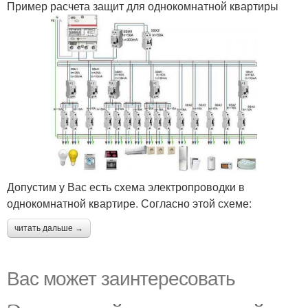
Пример расчета защит для однокомнатной квартиры
Допустим у Вас есть схема электропроводки в
однокомнатной квартире. Согласно этой схеме:
читать дальше →
Вас может заинтересовать