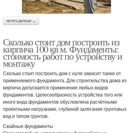
читать дальше →
Сколько стоит дом построить из
кирпича 100 кв м. Фундаменты:
стоимость работ по устройству и
монтажу
Сколько стоит построить дом с нуля зависит также от
применяемого фундамента. Для строительства дома из
кирпича допускается применение любых видов
фундаментов. Целесообразность устройства того или
иного вида фундаментов обусловлена расчётными
проектными нагрузками, глубиной залегания грунтовых
вод и типом грунтов.
Свайные фундаменты