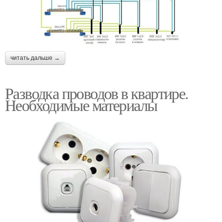
читать дальше →
Разводка проводов в квартире.
Необходимые материалы