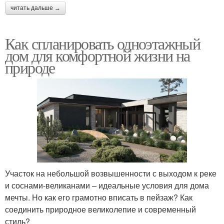
читать дальше →
Как спланировать одноэтажный
дом для комфортной жизни на
природе
Участок на небольшой возвышенности с выходом к реке
и соснами-великанами – идеальные условия для дома
мечты. Но как его грамотно вписать в пейзаж? Как
соединить природное великолепие и современный
стиль?