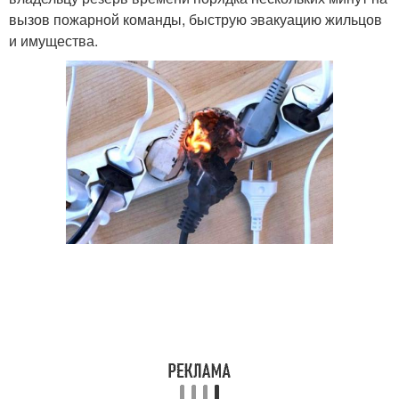
вызов пожарной команды, быструю эвакуацию жильцов
и имущества.