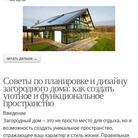
читать дальше →
Советы по планировке и дизайну
загородного дома: как создать
уютное и функциональное
пространство
Введение
Загородный дом – это не просто место для отдыха, но и
возможность создать уникальное пространство,
отражающее ваш характер и стиль жизни. Правильная