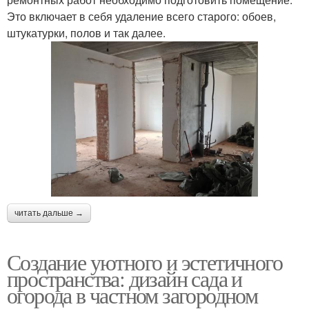
Это включает в себя удаление всего старого: обоев,
штукатурки, полов и так далее.
читать дальше →
Создание уютного и эстетичного
пространства: дизайн сада и
огорода в частном загородном