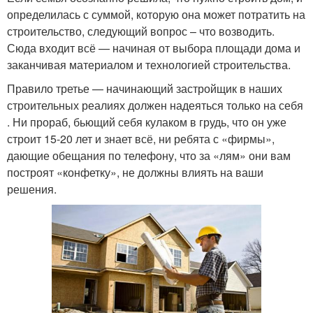
определилась с суммой, которую она может потратить на
строительство, следующий вопрос – что возводить.
Сюда входит всё — начиная от выбора площади дома и
заканчивая материалом и технологией строительства.
Правило третье — начинающий застройщик в наших
строительных реалиях должен надеяться только на себя
. Ни прораб, бьющий себя кулаком в грудь, что он уже
строит 15-20 лет и знает всё, ни ребята с «фирмы»,
дающие обещания по телефону, что за «лям» они вам
построят «конфетку», не должны влиять на ваши
решения.