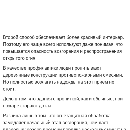
Второй способ обеспечивает более красивый интерьер.
Поэтому его чаще всего используют даже понимая, что
повышается опасность возгорания и распространения
открытого огня.
В качестве профилактики люди пропитывают
деревянные конструкции противопожарными смесями.
Но полностью возлагать надежды на этот прием не
стоит.
Дело в том, что здания с пропиткой, как и обычные, при
пожаре сгорают дотла.
Разница лишь в том, что огнезащитная обработка
замедляет начальный этап возгорания, чем дает
владельцу резерв времени порядка нескольких минут на