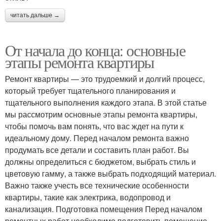
читать дальше →
От начала до конца: основные
этапы ремонта квартиры
Ремонт квартиры — это трудоемкий и долгий процесс,
который требует тщательного планирования и
тщательного выполнения каждого этапа. В этой статье
мы рассмотрим основные этапы ремонта квартиры,
чтобы помочь вам понять, что вас ждет на пути к
идеальному дому. Перед началом ремонта важно
продумать все детали и составить план работ. Вы
должны определиться с бюджетом, выбрать стиль и
цветовую гамму, а также выбрать подходящий материал.
Важно также учесть все технические особенности
квартиры, такие как электрика, водопровод и
канализация. Подготовка помещения Перед началом
ремонтных работ необходимо подготовить помещение.