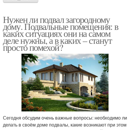
Нужен ли подвал загородному
дому. Подвальные помещения: в
каких ситуациях они на самом
деле нужны, а в каких – станут
просто помехой?
Сегодня обсудим очень важные вопросы: необходимо ли
делать в своём доме подвалы, какие возникают при этом