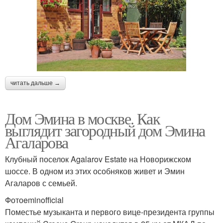
читать дальше →
Дом Эмина в москве. Как
выглядит загородный дом Эмина
Агаларова
Клубный поселок Agalarov Estate на Новорижском
шоссе. В одном из этих особняков живет и Эмин
Агаларов с семьей.
Фотоeminofficial
Поместье музыканта и первого вице-президента группы