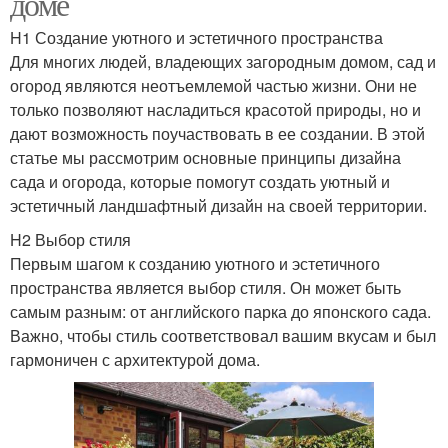
доме
H1 Создание уютного и эстетичного пространства
Для многих людей, владеющих загородным домом, сад и
огород являются неотъемлемой частью жизни. Они не
только позволяют насладиться красотой природы, но и
дают возможность поучаствовать в ее создании. В этой
статье мы рассмотрим основные принципы дизайна
сада и огорода, которые помогут создать уютный и
эстетичный ландшафтный дизайн на своей территории.
H2 Выбор стиля
Первым шагом к созданию уютного и эстетичного
пространства является выбор стиля. Он может быть
самым разным: от английского парка до японского сада.
Важно, чтобы стиль соответствовал вашим вкусам и был
гармоничен с архитектурой дома.