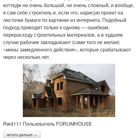
коттедж не очень большой, не очень сложный, и вообще,
я сам себе строитель и, если что, нарисую проект на
листочке бумаги по картинке из интернета. Подобный
подход приводит только к одному — ошибкам,
перерасходу строительных материалов, а в худшем
случае рабочие закладывают (сами того не желая)
«мины замедленного действия», которые срабатывают
через несколько лет.
Rwd111 Пользователь FORUMHOUSE
читать дальше →