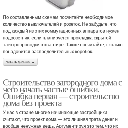
По составленным схемам посчитайте необходимое
количество выключателей и розеток. Не забудьте, что
под каждый из этих коммутационных аппаратов нужен
подрозетник, если планируется прокладка скрытой
электропроводки в квартире. Также посчитайте, сколько
понадобится распределительных коробок.
читать дальше →
Строительство загородного дома с
чего начать частые ошибки.
Ошибка первая — строительство
дома без проекта
У нас в стране многие начинающие застройщики
считают, что проект дома — это лишняя трата денег и
вообще ненужная вещь. Аргументируя это тем, что их