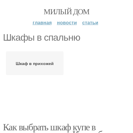
МИЛЫЙ ДОМ
главная
новости
статьи
Шкафы в спальню
Шкаф в прихожей
Как выбрать шкаф купе в