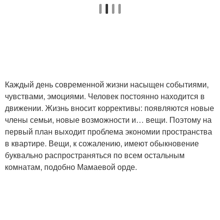
Каждый день современной жизни насыщен событиями,
чувствами, эмоциями. Человек постоянно находится в
движении. Жизнь вносит коррективы: появляются новые
члены семьи, новые возможности и… вещи. Поэтому на
первый план выходит проблема экономии пространства
в квартире. Вещи, к сожалению, имеют обыкновение
буквально распространяться по всем остальным
комнатам, подобно Мамаевой орде.