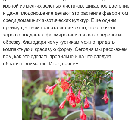
кроной из мелких зеленых листиков, шикарное цветение
и даже плодоношение делают это растение фаворитом
среди домашних экзотических культур. Еще одним
преимуществом граната является то, что он очень
хорошо поддается формированию и легко переносит
обрезку, благодаря чему кустикам можно придать
компактную и красивую форму. Сегодня мы расскажем
вам, как это сделать правильно и на что следует
обратить внимание. Итак, начнем.