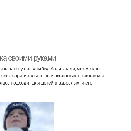
лка своими руками
ызывают у нас улыбку. А вы знали, что можно
олько оригинальна, но и экологична, так как мы
асс подходит для детей и взрослых, и его