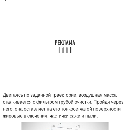
Двигаясь по заданной траектории, воздушная масса
сталкивается с фильтром грубой очистки. Пройдя через
него, она оставляет на его тонкосетчатой поверхности
жировые включения, частички сажи и пыли.