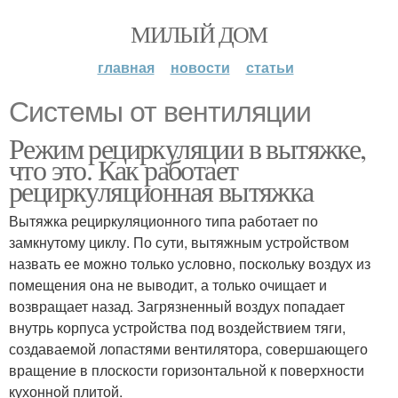
МИЛЫЙ ДОМ
главная
новости
статьи
Системы от вентиляции
Режим рециркуляции в вытяжке,
что это. Как работает
рециркуляционная вытяжка
Вытяжка рециркуляционного типа работает по
замкнутому циклу. По сути, вытяжным устройством
назвать ее можно только условно, поскольку воздух из
помещения она не выводит, а только очищает и
возвращает назад. Загрязненный воздух попадает
внутрь корпуса устройства под воздействием тяги,
создаваемой лопастями вентилятора, совершающего
вращение в плоскости горизонтальной к поверхности
кухонной плитой.