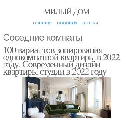
МИЛЫЙ ДОМ
главная
новости
статьи
Соседние комнаты
100 вариантов зонирования
однокомнатной квартиры в 2022
году. Современный дизайн
квартиры студии в 2022 году