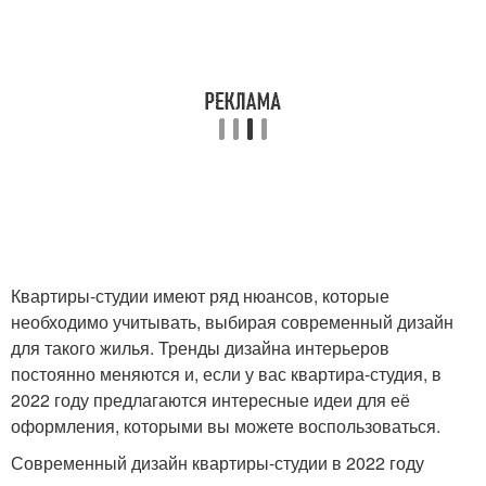
Квартиры-студии имеют ряд нюансов, которые
необходимо учитывать, выбирая современный дизайн
для такого жилья. Тренды дизайна интерьеров
постоянно меняются и, если у вас квартира-студия, в
2022 году предлагаются интересные идеи для её
оформления, которыми вы можете воспользоваться.
Современный дизайн квартиры-студии в 2022 году