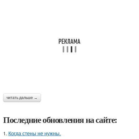
читать дальше →
Последние обновления на сайте:
1.
Когда стены не нужны.