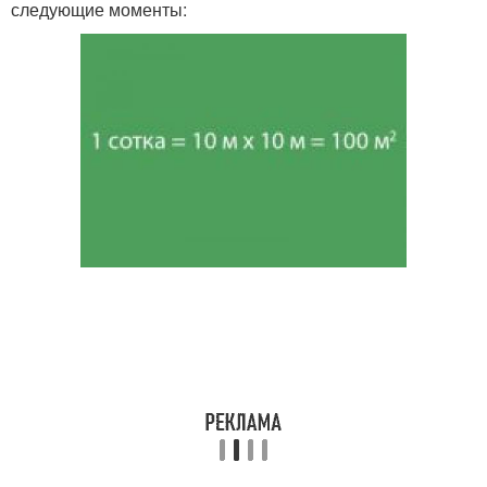
следующие моменты: