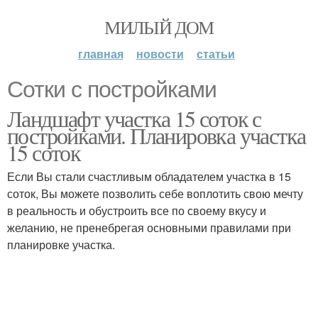
МИЛЫЙ ДОМ
главная
новости
статьи
Сотки с постройками
Ландшафт участка 15 соток с
постройками. Планировка участка
15 соток
Если Вы стали счастливым обладателем участка в 15
соток, Вы можете позволить себе воплотить свою мечту
в реальность и обустроить все по своему вкусу и
желанию, не пренебрегая основными правилами при
планировке участка.