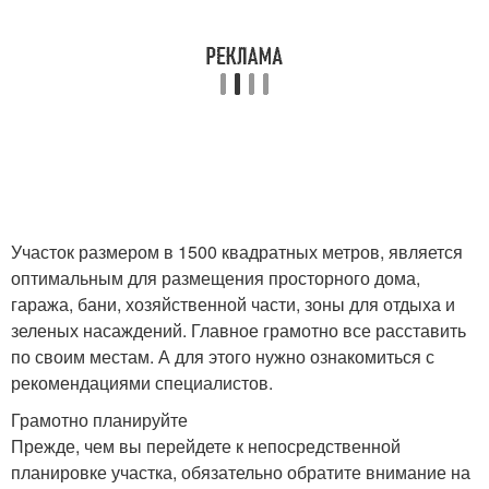
Участок размером в 1500 квадратных метров, является
оптимальным для размещения просторного дома,
гаража, бани, хозяйственной части, зоны для отдыха и
зеленых насаждений. Главное грамотно все расставить
по своим местам. А для этого нужно ознакомиться с
рекомендациями специалистов.
Грамотно планируйте
Прежде, чем вы перейдете к непосредственной
планировке участка, обязательно обратите внимание на