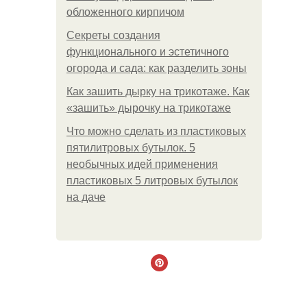
обложенного кирпичом
Секреты создания
функционального и эстетичного
огорода и сада: как разделить зоны
Как зашить дырку на трикотаже. Как
«зашить» дырочку на трикотаже
Что можно сделать из пластиковых
пятилитровых бутылок. 5
необычных идей применения
пластиковых 5 литровых бутылок
на даче