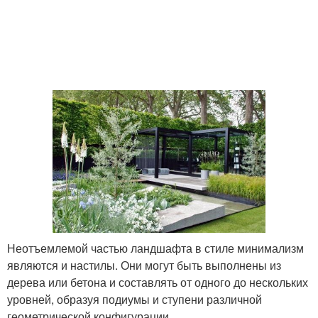
Неотъемлемой частью ландшафта в стиле минимализм
являются и настилы. Они могут быть выполнены из
дерева или бетона и составлять от одного до нескольких
уровней, образуя подиумы и ступени различной
геометрической конфигурации.