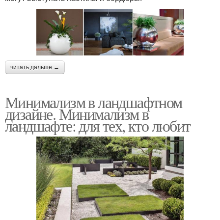
читать дальше →
Минимализм в ландшафтном
дизайне. Минимализм в
ландшафте: для тех, кто любит