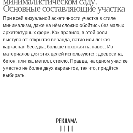
минималистическом саду.
Основные составляющие участка
При всей визуальной аскетичности участка в стиле
минимализм, даже на нём сложно обойтись без малых
архитектурных форм. Как правило, в этой роли
выступают: открытая веранда, патио или лёгкая
каркасная беседка, больше похожая на навес. Из
материалов для этих целей используются: древесина,
бетон, плитка, металл, стекло. Правда, на одном участке
уместно не более двух вариантов, так что, придётся
выбирать.