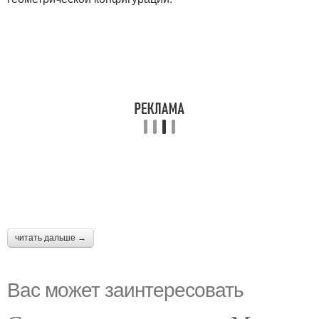
читать дальше →
Вас может заинтересовать