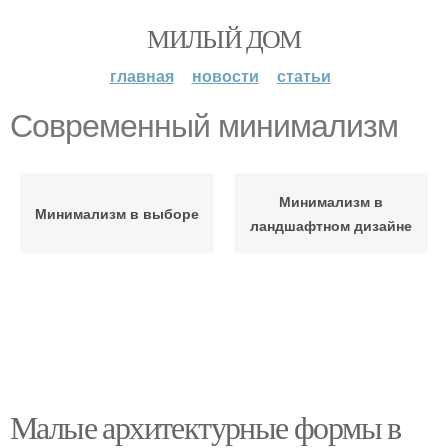
МИЛЫЙ ДОМ
главная
новости
статьи
Современный минимализм
Минимализм в
Минимализм в выборе
ландшафтном дизайне
Малые архитектурные формы в