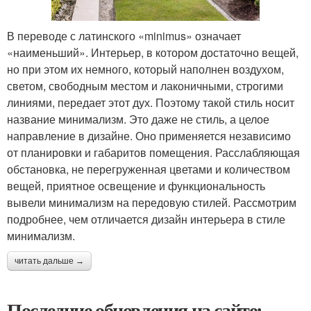
В переводе с латинского «minimus» означает
«наименьший». Интерьер, в котором достаточно вещей,
но при этом их немного, который наполнен воздухом,
светом, свободным местом и лаконичными, строгими
линиями, передает этот дух. Поэтому такой стиль носит
название минимализм. Это даже не стиль, а целое
направление в дизайне. Оно применяется независимо
от планировки и габаритов помещения. Расслабляющая
обстановка, не перегруженная цветами и количеством
вещей, приятное освещение и функциональность
вывели минимализм на передовую стилей. Рассмотрим
подробнее, чем отличается дизайн интерьера в стиле
минимализм.
читать дальше →
Последние обновления на сайте: