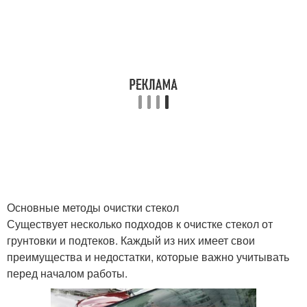
Основные методы очистки стекол
Существует несколько подходов к очистке стекол от
грунтовки и подтеков. Каждый из них имеет свои
преимущества и недостатки, которые важно учитывать
перед началом работы.