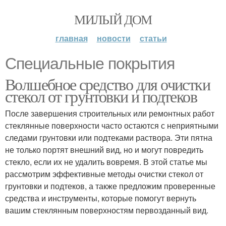
МИЛЫЙ ДОМ
главная
новости
статьи
Специальные покрытия
Волшебное средство для очистки
стекол от грунтовки и подтеков
После завершения строительных или ремонтных работ
стеклянные поверхности часто остаются с неприятными
следами грунтовки или подтеками раствора. Эти пятна
не только портят внешний вид, но и могут повредить
стекло, если их не удалить вовремя. В этой статье мы
рассмотрим эффективные методы очистки стекол от
грунтовки и подтеков, а также предложим проверенные
средства и инструменты, которые помогут вернуть
вашим стеклянным поверхностям первозданный вид.