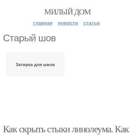
МИЛЫЙ ДОМ
главная
новости
статьи
Старый шов
Затирка для швов
Как скрыть стыки линолеума. Как