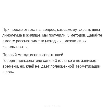
При поиске ответа на вопрос, как самому скрыть швы
линолеума в жилище, мы получили 5 методов. Давайте
вместе рассмотрим эти методы и можно ли их
использовать.
Первый метод: использовать клей
Говорят пользователи сети: «Это легко и не занимает
времени, но, клей не даёт полноценной герметизации
швов».