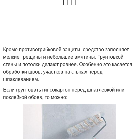
Кроме противогрибковой защиты, средство заполняет
мелкие трещины и небольшие вмятины. Грунтовкой
стены и потолки делают ровнее. Особенно это касается
обработки швов, участков на стыках перед
шпаклеванием.
Если грунтовать гипсокартон перед шпатлевкой или
поклейкой обоев, то можно: