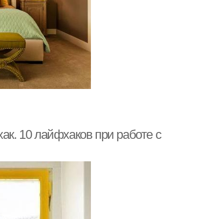
ак. 10 лайфхаков при работе с