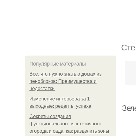
Сте
Популярные материалы
Все, что нужно знать о домах из
пеноблоков: Преимущества и
недостатки
Изменение интерьера за 1
выходные: рецепты успеха
Зел
Секреты создания
функционального и эстетичного
огорода и сада: как разделить зоны