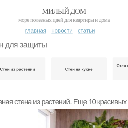
МИЛЫЙ ДОМ
море полезных идей для квартиры и дома
главная
новости
статьи
н для защиты
Стен 
Стен из растений
Стен на кухне
еная стена из растений. Еще 10 красивых