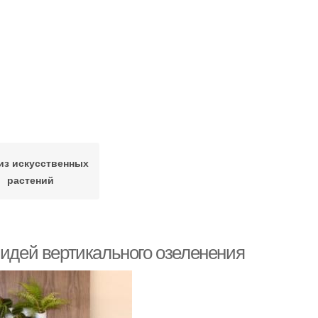
из искусственных
растений
 идей вертикального озеленения