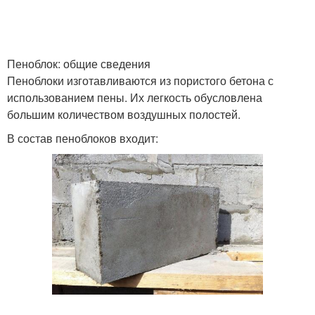
Пеноблок: общие сведения
Пеноблоки изготавливаются из пористого бетона с
использованием пены. Их легкость обусловлена
большим количеством воздушных полостей.
В состав пеноблоков входит: