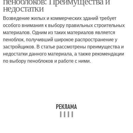
пеноблоков: Преимущества и
недостатки
Возведение жилых и коммерческих зданий требует
особого внимания к выбору правильных строительных
материалов. Одним из таких материалов является
пеноблок, получивший широкое распространение у
застройщиков. В статье рассмотрены преимущества и
недостатки данного материала, а также рекомендации
по выбору пеноблоков и работе с ними.