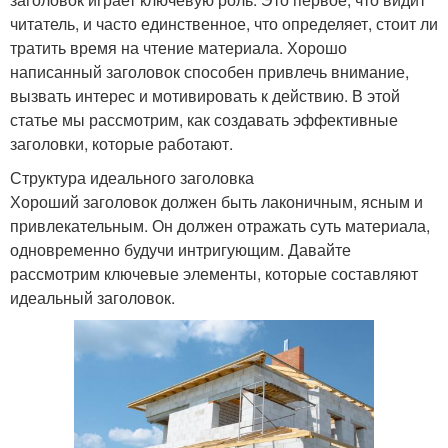
читатель, и часто единственное, что определяет, стоит ли
тратить время на чтение материала. Хорошо
написанный заголовок способен привлечь внимание,
вызвать интерес и мотивировать к действию. В этой
статье мы рассмотрим, как создавать эффективные
заголовки, которые работают.
Структура идеального заголовка
Хороший заголовок должен быть лаконичным, ясным и
привлекательным. Он должен отражать суть материала,
одновременно будучи интригующим. Давайте
рассмотрим ключевые элементы, которые составляют
идеальный заголовок.