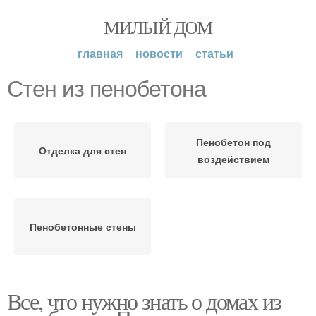
МИЛЫЙ ДОМ
главная
новости
статьи
Стен из пенобетона
Пенобетон под
Отделка для стен
воздействием
Пенобетонные стены
Все, что нужно знать о домах из