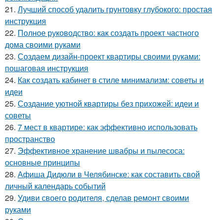
21.
Лучший способ удалить грунтовку глубокого: простая
инструкция
22.
Полное руководство: как создать проект частного
дома своими руками
23.
Создаем дизайн-проект квартиры своими руками:
пошаговая инструкция
24.
Как создать кабинет в стиле минимализм: советы и
идеи
25.
Создание уютной квартиры без прихожей: идеи и
советы
26.
7 мест в квартире: как эффективно использовать
пространство
27.
Эффективное хранение швабры и пылесоса:
основные принципы
28.
Афиша Дидюли в Челябинске: как составить свой
личный календарь событий
29.
Удиви своего родителя, сделав ремонт своими
руками