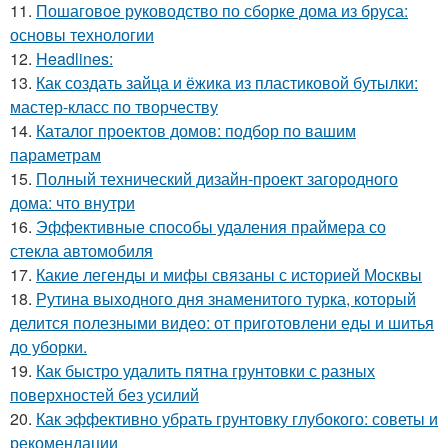
11.
Пошаговое руководство по сборке дома из бруса:
основы технологии
12.
Headlines:
13.
Как создать зайца и ёжика из пластиковой бутылки:
мастер-класс по творчеству
14.
Каталог проектов домов: подбор по вашим
параметрам
15.
Полный технический дизайн-проект загородного
дома: что внутри
16.
Эффективные способы удаления праймера со
стекла автомобиля
17.
Какие легенды и мифы связаны с историей Москвы
18.
Рутина выходного дня знаменитого турка, который
делится полезными видео: от приготовлени еды и шитья
до уборки.
19.
Как быстро удалить пятна грунтовки с разных
поверхностей без усилий
20.
Как эффективно убрать грунтовку глубокого: советы и
рекомендации