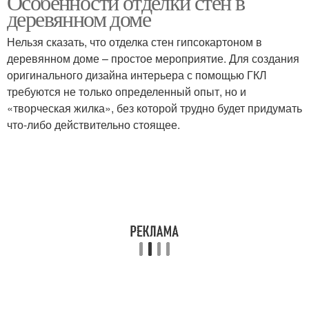
Особенности отделки стен в
деревянном доме
Нельзя сказать, что отделка стен гипсокартоном в
деревянном доме – простое мероприятие. Для создания
оригинального дизайна интерьера с помощью ГКЛ
требуются не только определенный опыт, но и
«творческая жилка», без которой трудно будет придумать
что-либо действительно стоящее.