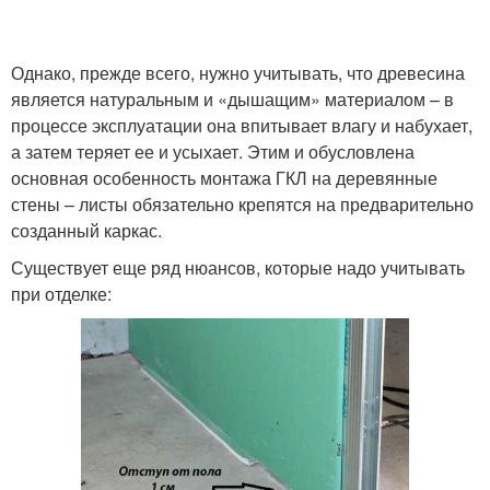
Однако, прежде всего, нужно учитывать, что древесина
является натуральным и «дышащим» материалом – в
процессе эксплуатации она впитывает влагу и набухает,
а затем теряет ее и усыхает. Этим и обусловлена
основная особенность монтажа ГКЛ на деревянные
стены – листы обязательно крепятся на предварительно
созданный каркас.
Существует еще ряд нюансов, которые надо учитывать
при отделке: