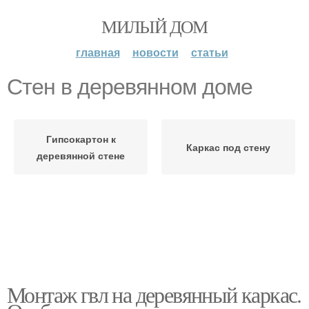
МИЛЫЙ ДОМ
главная
новости
статьи
Стен в деревянном доме
Гипсокартон к
Каркас под стену
деревянной стене
Монтаж гвл на деревянный каркас.