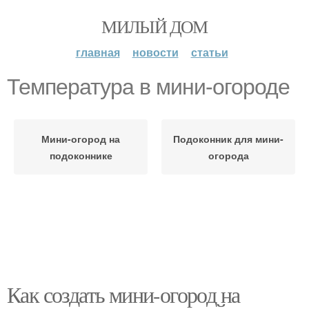
МИЛЫЙ ДОМ
главная
новости
статьи
Температура в мини-огороде
Мини-огород на
Подоконник для мини-
подоконнике
огорода
Как создать мини-огород на