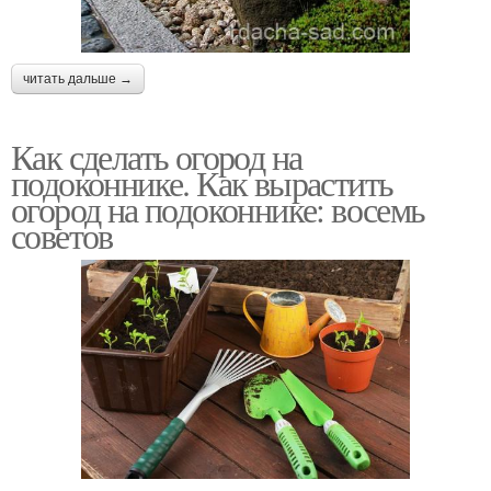
читать дальше →
Как сделать огород на
подоконнике. Как вырастить
огород на подоконнике: восемь
советов