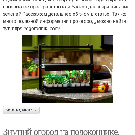
свое жилое пространство или балкон для выращивания
зелени? Расскажем детальнее об этом в статье. Так же
много полезной информации про огород, можно найти
тут https://ogorodniki.com/
читать дальше →
Зимний огород на подоконнике.