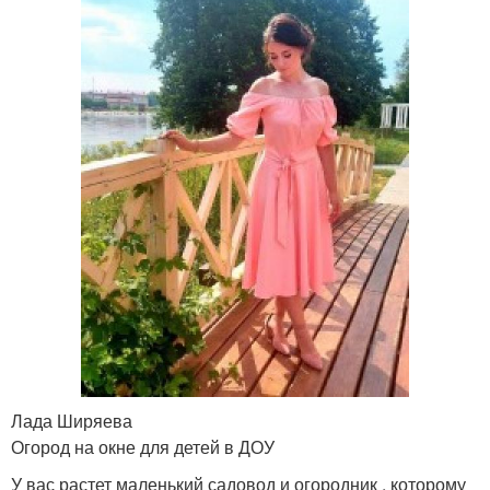
Лада Ширяева
Огород на окне для детей в ДОУ
У вас растет маленький садовод и огородник , которому