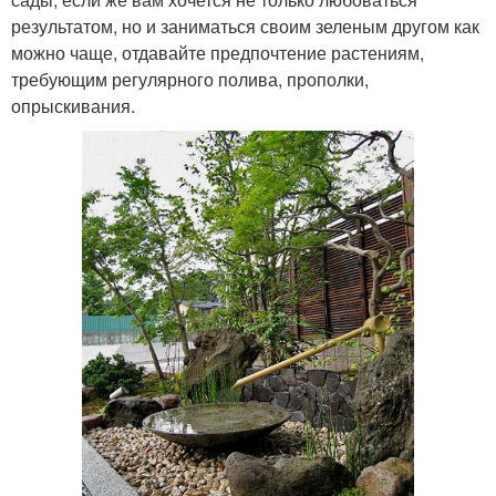
результатом, но и заниматься своим зеленым другом как
можно чаще, отдавайте предпочтение растениям,
требующим регулярного полива, прополки,
опрыскивания.