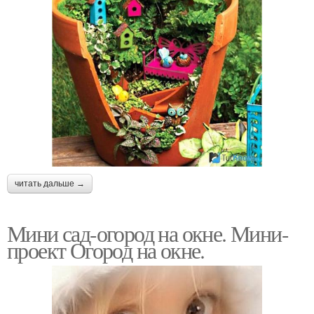
читать дальше →
Мини сад-огород на окне. Мини-
проект Огород на окне.