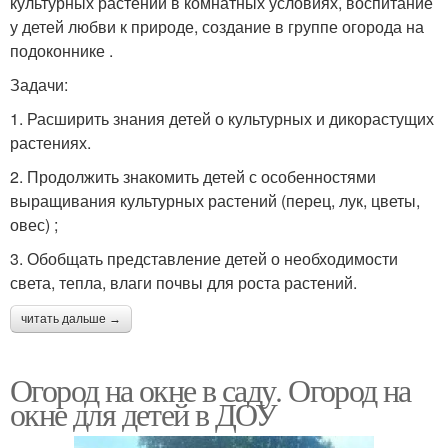
культурных растений в комнатных условиях, воспитание
у детей любви к природе, создание в группе огорода на
подоконнике .
Задачи:
1. Расширить знания детей о культурных и дикорастущих
растениях.
2. Продолжить знакомить детей с особенностями
выращивания культурных растений (перец, лук, цветы,
овес) ;
3. Обобщать представление детей о необходимости
света, тепла, влаги почвы для роста растений.
читать дальше →
Огород на окне в саду. Огород на
окне для детей в ДОУ