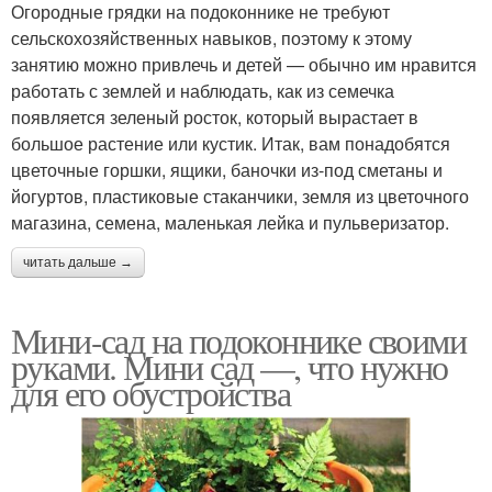
Огородные грядки на подоконнике не требуют
сельскохозяйственных навыков, поэтому к этому
занятию можно привлечь и детей — обычно им нравится
работать с землей и наблюдать, как из семечка
появляется зеленый росток, который вырастает в
большое растение или кустик. Итак, вам понадобятся
цветочные горшки, ящики, баночки из-под сметаны и
йогуртов, пластиковые стаканчики, земля из цветочного
магазина, семена, маленькая лейка и пульверизатор.
читать дальше →
Мини-сад на подоконнике своими
руками. Мини сад —, что нужно
для его обустройства