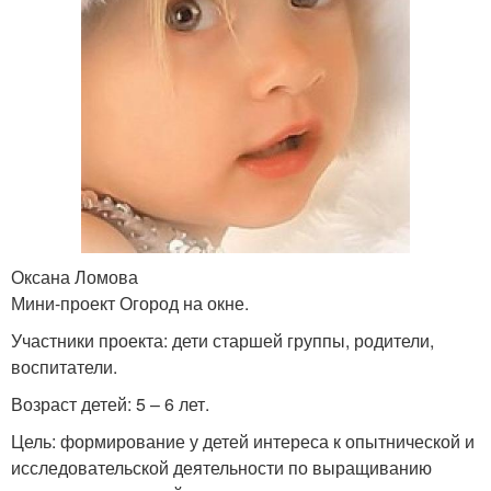
Оксана Ломова
Мини-проект Огород на окне.
Участники проекта: дети старшей группы, родители,
воспитатели.
Возраст детей: 5 – 6 лет.
Цель: формирование у детей интереса к опытнической и
исследовательской деятельности по выращиванию