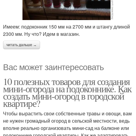
Имеем: подоконник 150 мм на 2700 мм и штангу длиной
2300 мм. Ну что? Идем в магазин.
читать дальше →
Вас может заинтересовать
10 полезных товаров для создания
мини-огорода на подоконнике. Как
создать мини-огород в городской
квартире?
Чтобы вырастить свои собственные травы и овощи, вам
не нужен громадный огород в сельской местности, ведь
вполне реально организовать мини-сад на балконе или
подоконнике городской квартиры. Как же адаптировать