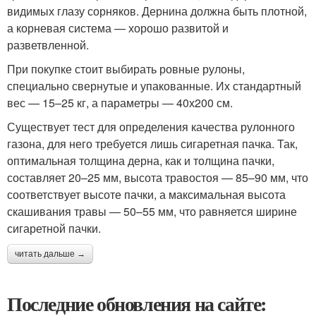
видимых глазу сорняков. Дернина должна быть плотной,
а корневая система — хорошо развитой и
разветвленной.
При покупке стоит выбирать ровные рулоны,
специально свернутые и упакованные. Их стандартный
вес — 15–25 кг, а параметры — 40х200 см.
Существует тест для определения качества рулонного
газона, для него требуется лишь сигаретная пачка. Так,
оптимальная толщина дерна, как и толщина пачки,
составляет 20–25 мм, высота травостоя — 85–90 мм, что
соответствует высоте пачки, а максимальная высота
скашивания травы — 50–55 мм, что равняется ширине
сигаретной пачки.
читать дальше →
Последние обновления на сайте: