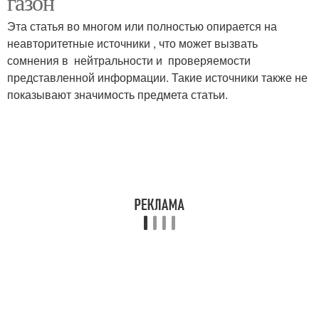
газон
Эта статья во многом или полностью опирается на
неавторитетные источники , что может вызвать
сомнения в нейтральности и проверяемости
представленной информации. Такие источники также не
показывают значимость предмета статьи.