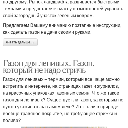
по-другому. Рынок ландшафта развивается быстрыми
темпами и предоставляет массу возможностей украсить
свой загородный участок зеленым ковром.
Предлагаем Вашему вниманию поэтапные инструкции,
как сделать газон на даче своими руками.
читать дальше →
Газон для ленивых. Газон,
который не надо стричь
Газон для ленивых – термин, который все чаще можно
встретить в интернете, на страницах газет и журналов,
на красочных упаковках газонных семян. Что же такое
газон для ленивых? Существует ли газон, за которым не
нужно ухаживать на самом деле? И есть ли в природе
вообще травяное покрытие, не требующее стрижки и
полива?