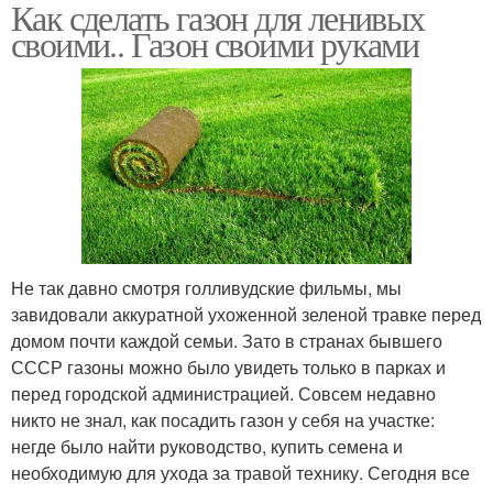
Как сделать газон для ленивых
своими.. Газон своими руками
Не так давно смотря голливудские фильмы, мы
завидовали аккуратной ухоженной зеленой травке перед
домом почти каждой семьи. Зато в странах бывшего
СССР газоны можно было увидеть только в парках и
перед городской администрацией. Совсем недавно
никто не знал, как посадить газон у себя на участке:
негде было найти руководство, купить семена и
необходимую для ухода за травой технику. Сегодня все