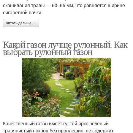
скашивания травы — 50–55 мм, что равняется ширине
сигаретной пачки.
читать дальше →
Какой газон лучше рулонный. Как
выбрать рулонный газон
Качественный газон имеет густой ярко-зеленый
травянистый покров без проплешин, не содержит