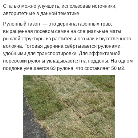
Статью можно улучшить, использовав источники,
авторитетные в данной тематике .
Рулонный газон — это дернина газонных трав,
выращенная посевом семян на специальные маты
рыхлой структуры из растительного или искусственного
волокна. Готовая дернина свёртывается рулонами,
удобными для транспортировки. Для эффективной
перевозки рулоны укладываются на поддоны. На одном
поддоне умещается 63 рулона, что составляет 50 м2.