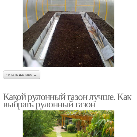
читать дальше →
Какой рулонный газон лучше. Как
выбрать рулонный газон