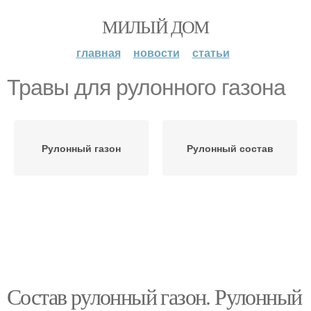
МИЛЫЙ ДОМ
главная
новости
статьи
Травы для рулонного газона
Рулонный газон
Рулонный состав
Состав рулонный газон. Рулонный