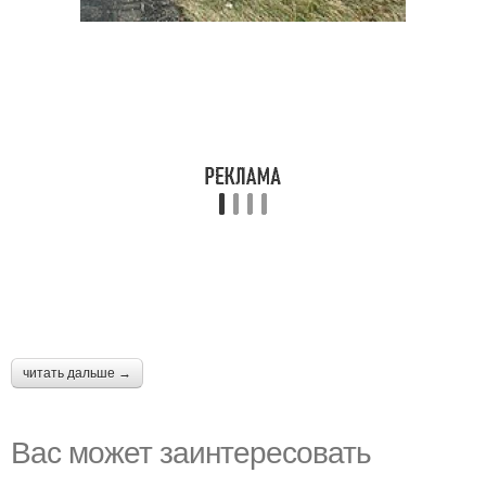
читать дальше →
Вас может заинтересовать