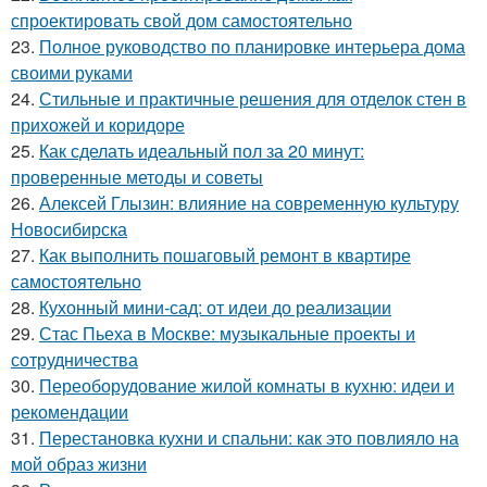
спроектировать свой дом самостоятельно
23.
Полное руководство по планировке интерьера дома
своими руками
24.
Стильные и практичные решения для отделок стен в
прихожей и коридоре
25.
Как сделать идеальный пол за 20 минут:
проверенные методы и советы
26.
Алексей Глызин: влияние на современную культуру
Новосибирска
27.
Как выполнить пошаговый ремонт в квартире
самостоятельно
28.
Кухонный мини-сад: от идеи до реализации
29.
Стас Пьеха в Москве: музыкальные проекты и
сотрудничества
30.
Переоборудование жилой комнаты в кухню: идеи и
рекомендации
31.
Перестановка кухни и спальни: как это повлияло на
мой образ жизни