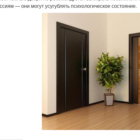
ссиям — они могут усугублять психологическое состояние.