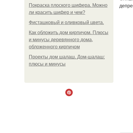
депре
Покраска плоского шифера. Можно
ли красить шифер и чем?
Фисташковый и оливковый цвета.
Как обложить дом кирпичом. Плюсы
и минусы деревянного дома,
обложенного кирпичом
Проекты дом шалаш. Дом-шалаш:
плюсы и минусы