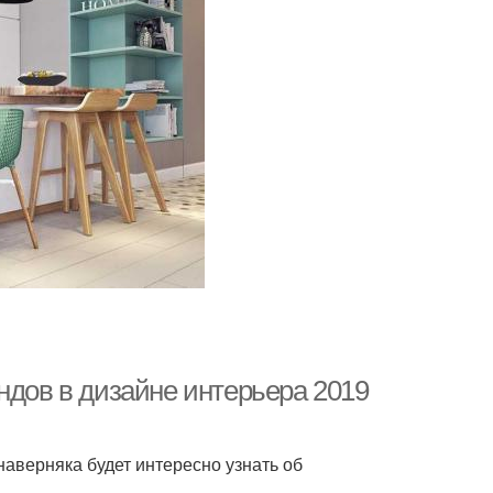
ндов в дизайне интерьера 2019
наверняка будет интересно узнать об