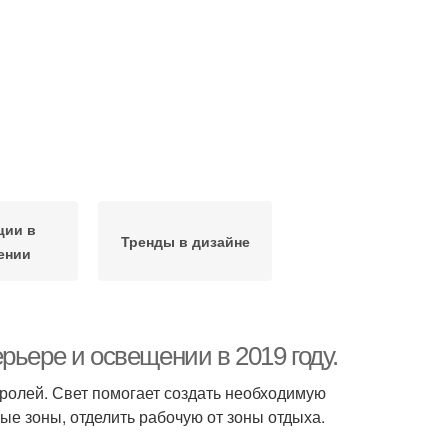
ции в
Тренды в дизайне
ении
рьере и освещении в 2019 году.
ролей. Свет помогает создать необходимую
ые зоны, отделить рабочую от зоны отдыха.