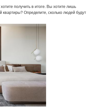
 хотите получить в итоге. Вы хотите лишь
й квартиры? Определите, сколько людей будут