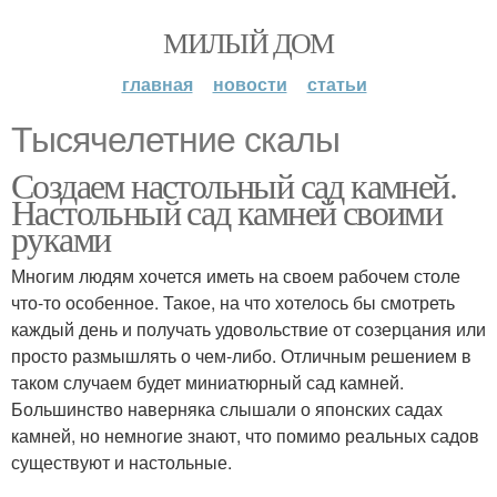
МИЛЫЙ ДОМ
главная
новости
статьи
Тысячелетние скалы
Создаем настольный сад камней.
Настольный сад камней своими
руками
Многим людям хочется иметь на своем рабочем столе
что-то особенное. Такое, на что хотелось бы смотреть
каждый день и получать удовольствие от созерцания или
просто размышлять о чем-либо. Отличным решением в
таком случаем будет миниатюрный сад камней.
Большинство наверняка слышали о японских садах
камней, но немногие знают, что помимо реальных садов
существуют и настольные.