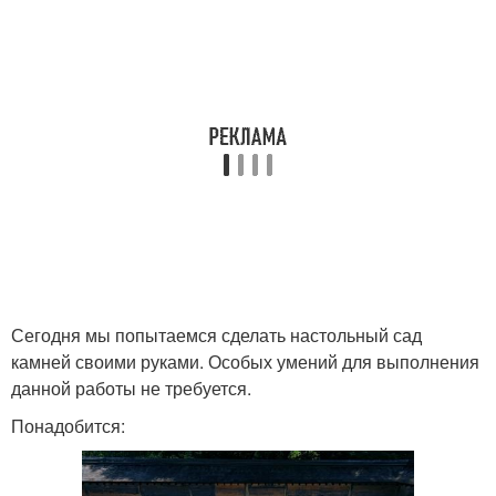
Сегодня мы попытаемся сделать настольный сад
камней своими руками. Особых умений для выполнения
данной работы не требуется.
Понадобится: