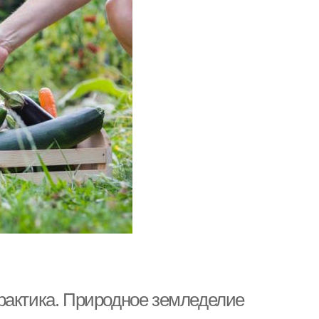
рактика. Природное земледелие