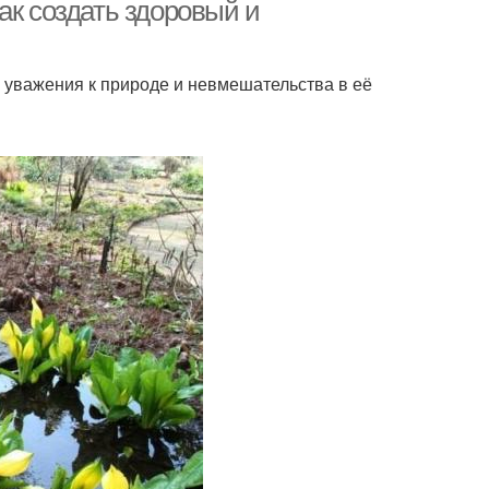
ак создать здоровый и
 уважения к природе и невмешательства в её