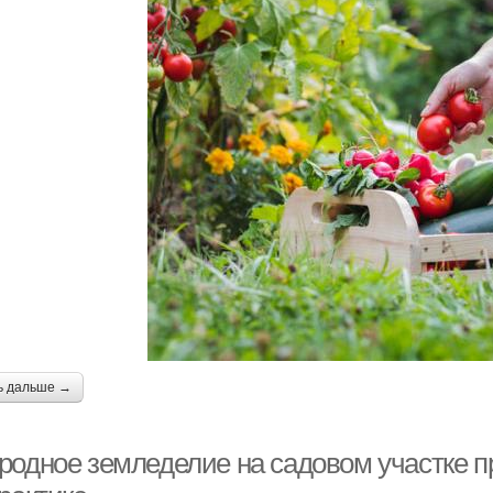
ь дальше →
родное земледелие на садовом участке п