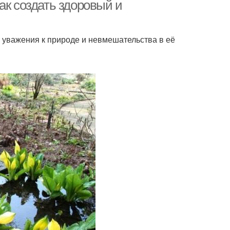
ак создать здоровый и
 уважения к природе и невмешательства в её