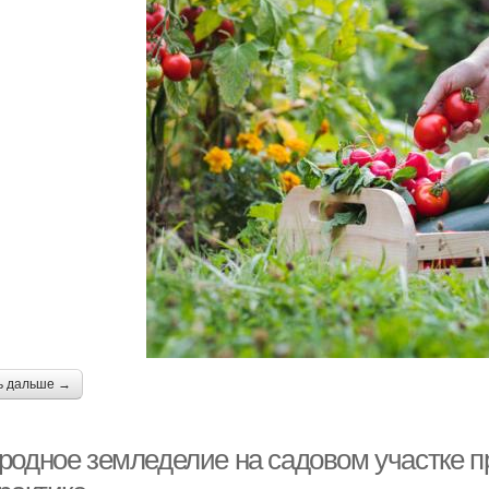
ь дальше →
родное земледелие на садовом участке п