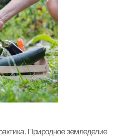
рактика. Природное земледелие