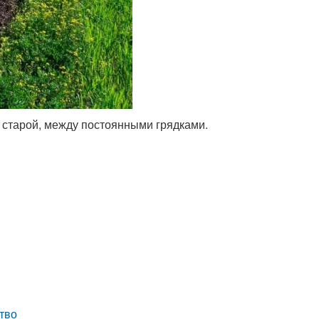
 старой, между постоянными грядками.
тво