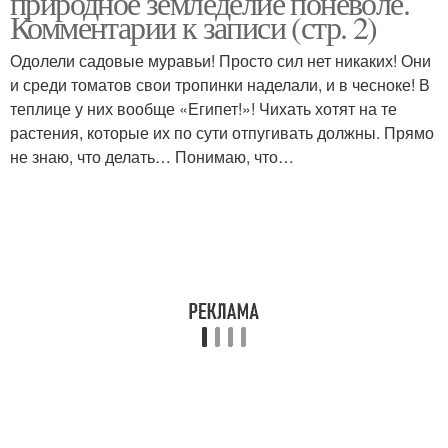
природное земледелие поневоле.
Комментарии к записи (стр. 2)
Одолели садовые муравьи! Просто сил нет никаких! Они
и среди томатов свои тропинки наделали, и в чесноке! В
теплице у них вообще «Египет!»! Чихать хотят на те
растения, которые их по сути отпугивать должны. Прямо
не знаю, что делать… Понимаю, что…