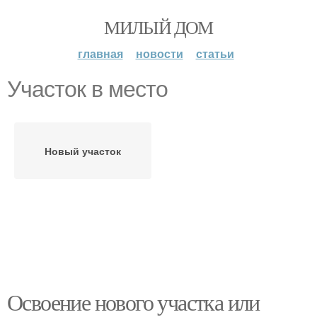
МИЛЫЙ ДОМ
главная
новости
статьи
Участок в место
Новый участок
Освоение нового участка или