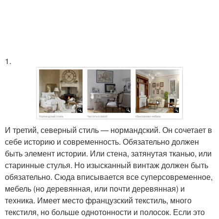
1.
И третий, северный стиль — нормандский. Он сочетает в
себе историю и современность. Обязательно должен
быть элемент истории. Или стена, затянутая тканью, или
старинные стулья. Но изысканный винтаж должен быть
обязательно. Сюда вписывается все суперсовременное,
мебель (но деревянная, или почти деревянная) и
техника. Имеет место французский текстиль, много
текстиля, но больше однотонности и полосок. Если это