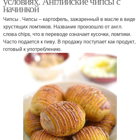
условиях. Английские чипсы с
начинкой
Чипсы . Чипсы – картофель, зажаренный в масле в виде
хрустящих ломтиков. Название произошло от англ.
слова chips, что в переводе означает кусочки, ломтики.
Часто подается к пиву. В продажу поступает как продукт,
готовый к употреблению.