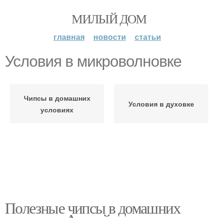
МИЛЫЙ ДОМ
главная
новости
статьи
Условия в микроволновке
Чипсы в домашних
Условия в духовке
условиях
Полезные чипсы в домашних