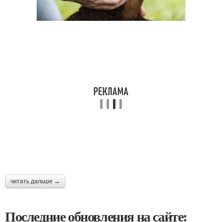
читать дальше →
Последние обновления на сайте: