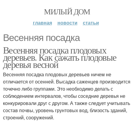
МИЛЫЙ ДОМ
главная
новости
статьи
Весенняя посадка
Весенняя посадка плодовых
деревьев. Как сажать плодовые
деревья весной
Весенняя посадка плодовых деревьев ничем не
отличается от осенней. Высадка саженцев производится
точечно либо группами. Это необходимо делать с
соблюдением интервалов, чтобы соседние деревья не
конкурировали друг с другом. А также следует учитывать
состав почвы, уровень грунтовых вод, близость зданий,
строений, сооружений.