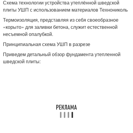
Схема технологии устройства утеплённой шведской
плиты УШП с использованием материалов Технониколь
Термоизоляция, представляя из себя своеобразное
«корыто» для заливки бетона, служит естественной
несъемной опалубкой.
Принципиальная схема УШП в разрезе
Приведем детальный обзор фундамента утепленной
шведской плиты: