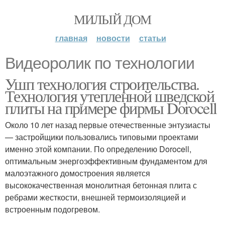
МИЛЫЙ ДОМ
главная
новости
статьи
Видеоролик по технологии
Ушп технология строительства.
Технология утепленной шведской
плиты на примере фирмы Dorocell
Около 10 лет назад первые отечественные энтузиасты
— застройщики пользовались типовыми проектами
именно этой компании. По определению Dorocell,
оптимальным энергоэффективным фундаментом для
малоэтажного домостроения является
высококачественная монолитная бетонная плита с
ребрами жесткости, внешней термоизоляцией и
встроенным подогревом.