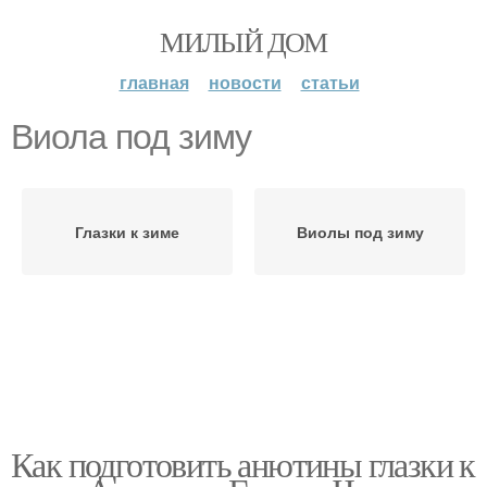
МИЛЫЙ ДОМ
главная
новости
статьи
Виола под зиму
Глазки к зиме
Виолы под зиму
Как подготовить анютины глазки к