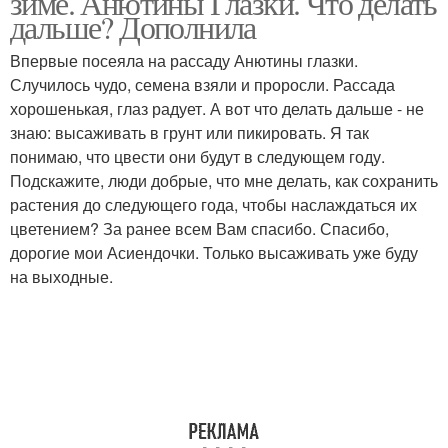
зиме. Анютины Глазки. Что делать
дальше? Дополнила
Впервые посеяла на рассаду Анютины глазки.
Случилось чудо, семена взяли и проросли. Рассада
хорошенькая, глаз радует. А вот что делать дальше - не
знаю: высаживать в грунт или пикировать. Я так
понимаю, что цвести они будут в следующем году.
Подскажите, люди добрые, что мне делать, как сохранить
растения до следующего года, чтобы наслаждаться их
цветением? За ранее всем Вам спасибо. Спасибо,
дорогие мои Асиендочки. Только высаживать уже буду
на выходные.