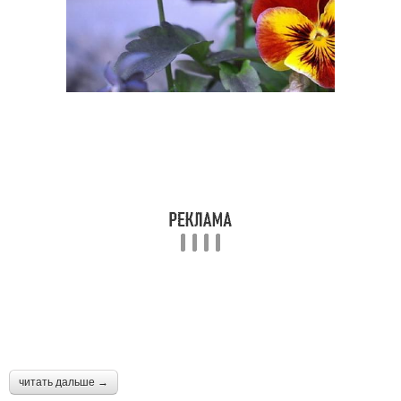
читать дальше →