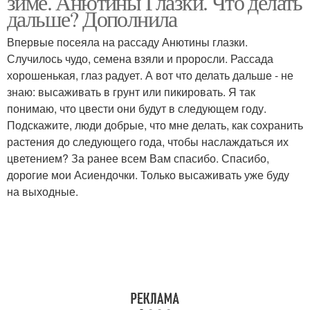
зиме. Анютины Глазки. Что делать
дальше? Дополнила
Впервые посеяла на рассаду Анютины глазки.
Случилось чудо, семена взяли и проросли. Рассада
хорошенькая, глаз радует. А вот что делать дальше - не
знаю: высаживать в грунт или пикировать. Я так
понимаю, что цвести они будут в следующем году.
Подскажите, люди добрые, что мне делать, как сохранить
растения до следующего года, чтобы наслаждаться их
цветением? За ранее всем Вам спасибо. Спасибо,
дорогие мои Асиендочки. Только высаживать уже буду
на выходные.