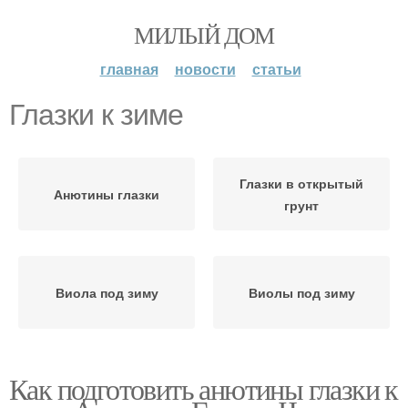
МИЛЫЙ ДОМ
главная
новости
статьи
Глазки к зиме
Глазки в открытый
Анютины глазки
грунт
Виола под зиму
Виолы под зиму
Как подготовить анютины глазки к