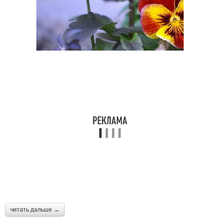
читать дальше →