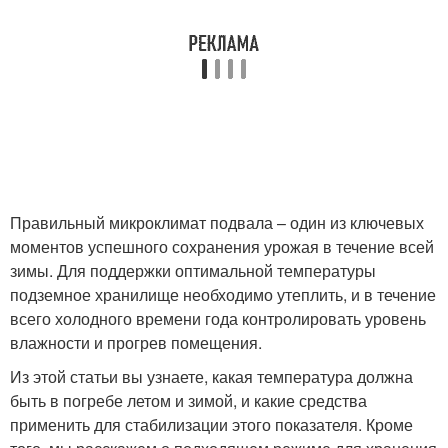
Правильный микроклимат подвала – один из ключевых
моментов успешного сохранения урожая в течение всей
зимы. Для поддержки оптимальной температуры
подземное хранилище необходимо утеплить, и в течение
всего холодного времени года контролировать уровень
влажности и прогрев помещения.
Из этой статьи вы узнаете, какая температура должна
быть в погребе летом и зимой, и какие средства
применить для стабилизации этого показателя. Кроме