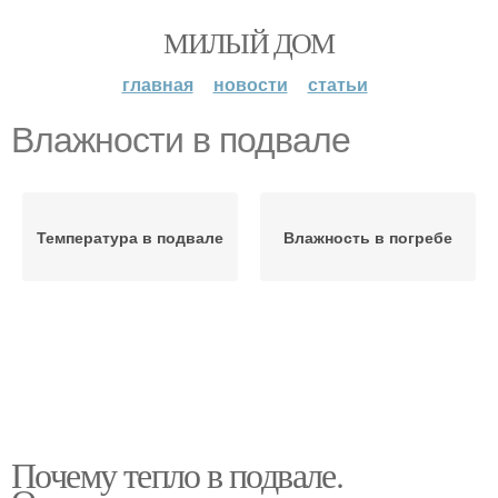
МИЛЫЙ ДОМ
главная
новости
статьи
Влажности в подвале
Температура в подвале
Влажность в погребе
Почему тепло в подвале.