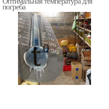
Оптимальная температура для
погреба