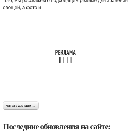
того, мы расскажем о подходящем режиме для хранения
овощей, а фото и
читать дальше →
Последние обновления на сайте: