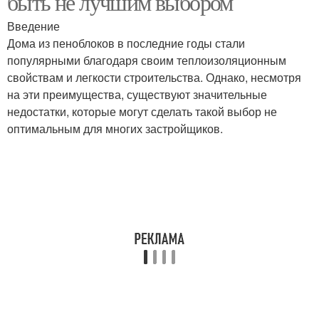
быть не лучшим выбором
Введение
Дома из пеноблоков в последние годы стали
популярными благодаря своим теплоизоляционным
свойствам и легкости строительства. Однако, несмотря
на эти преимущества, существуют значительные
недостатки, которые могут сделать такой выбор не
оптимальным для многих застройщиков.