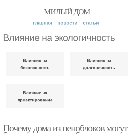
МИЛЫЙ ДОМ
главная
новости
статьи
Влияние на экологичность
Влияние на
Влияние на
безопасность
долговечность
Влияние на
проектирование
Почему дома из пеноблоков могут