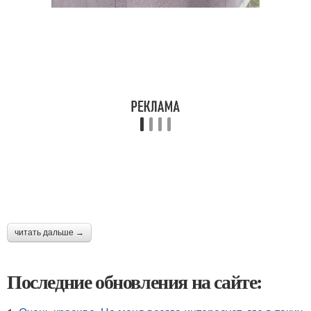
читать дальше →
Последние обновления на сайте: