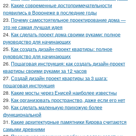
22.
Какие современные достопримечательности
появились в Воронеже в последние годы
23.
Почему самостоятельное проектирование дома —
это не самая лучшая идея
24.
Как сделать проект дома своими руками: полное
руководство для начинающих
25.
Как создать дизайн-проект квартиры: полное
руководство для начинающих
26.
Пошаговая инструкция: как создать дизайн-проект
квартиры своими руками за 12 часов
27.
Создай дизайн проект квартиры за 3 шага:
пошаговая инструкция
28.
Какие мосты через Енисей наиболее известны
29.
Как организовать пространство, даже если его нет
30.
Как сделать маленькую прихожую более
функциональной
31.
Какие архитектурные памятники Кирова считаются
самыми древними