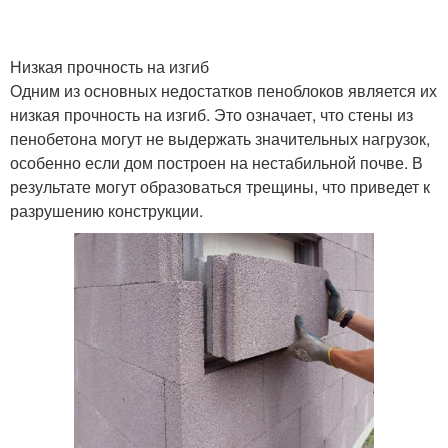
Низкая прочность на изгиб
Одним из основных недостатков пеноблоков является их
низкая прочность на изгиб. Это означает, что стены из
пенобетона могут не выдержать значительных нагрузок,
особенно если дом построен на нестабильной почве. В
результате могут образоваться трещины, что приведет к
разрушению конструкции.