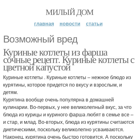
МИЛЫЙ ДОМ
главная
новости
статьи
Возможный вред
Куриные котлеты из фарша
сочные рецепт. Куриные котлеты с
цветной капустой
Куриные котлеты . Куриные котлеты – нежное блюдо из
курятины, которое придется по вкусу и взрослым, и
детям.
Курятина вообще очень популярна в домашней
кулинарии. Во-первых, у нее великолепный вкус, за что
блюда из курицы и куриного фарша любят в семье все –
и стар, и млад. Во-вторых, блюда из курятины считаются
диетическими, поскольку великолепно усваиваются.
Наконец, курятина очень быстро готовится. А поскольку