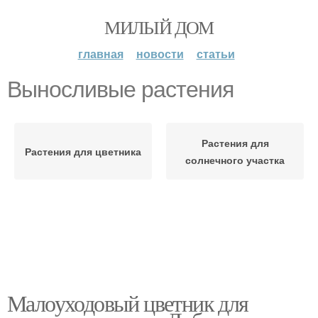
МИЛЫЙ ДОМ
главная
новости
статьи
Выносливые растения
Растения для
Растения для цветника
солнечного участка
Малоуходовый цветник для