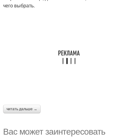
чего выбрать.
читать дальше →
Вас может заинтересовать