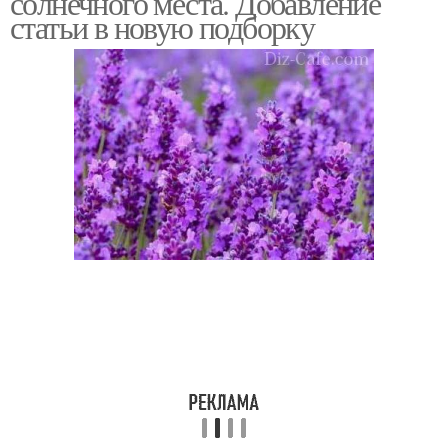
солнечного места. Добавление
статьи в новую подборку