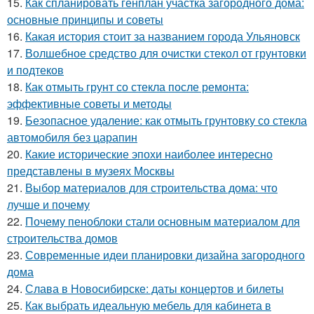
15.
Как спланировать генплан участка загородного дома:
основные принципы и советы
16.
Какая история стоит за названием города Ульяновск
17.
Волшебное средство для очистки стекол от грунтовки
и подтеков
18.
Как отмыть грунт со стекла после ремонта:
эффективные советы и методы
19.
Безопасное удаление: как отмыть грунтовку со стекла
автомобиля без царапин
20.
Какие исторические эпохи наиболее интересно
представлены в музеях Москвы
21.
Выбор материалов для строительства дома: что
лучше и почему
22.
Почему пеноблоки стали основным материалом для
строительства домов
23.
Современные идеи планировки дизайна загородного
дома
24.
Слава в Новосибирске: даты концертов и билеты
25.
Как выбрать идеальную мебель для кабинета в