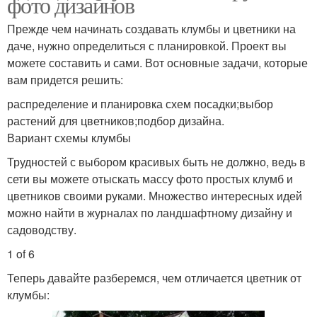
фото дизайнов
Прежде чем начинать создавать клумбы и цветники на
даче, нужно определиться с планировкой. Проект вы
можете составить и сами. Вот основные задачи, которые
вам придется решить:
распределение и планировка схем посадки;выбор
растений для цветников;подбор дизайна.
Вариант схемы клумбы
Трудностей с выбором красивых быть не должно, ведь в
сети вы можете отыскать массу фото простых клумб и
цветников своими руками. Множество интересных идей
можно найти в журналах по ландшафтному дизайну и
садоводству.
1 of 6
Теперь давайте разберемся, чем отличается цветник от
клумбы: