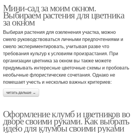
Мини-сад за моим окном.
Выбираем растения для цветника
за окном
Выбирая растения для озеленения участка, можно
смело руководствоваться личными предпочтениями и
смело экспериментировать, учитывая разве что
требования культур к условиям произрастания. При
организации цветника за окном вы также можете
придумывать интересные цветочные схемы и пробовать
необычные флористические сочетания. Однако не
помешает учесть и несколько важных критериев:
читать дальше →
Оформление клумб и цветников во
дворе своими руками. Как выбрать
идею для клумбы своими руками