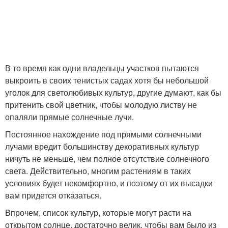
В то время как одни владельцы участков пытаются
выкроить в своих тенистых садах хотя бы небольшой
уголок для светолюбивых культур, другие думают, как бы
притенить свой цветник, чтобы молодую листву не
опаляли прямые солнечные лучи.
Постоянное нахождение под прямыми солнечными
лучами вредит большинству декоративных культур
ничуть не меньше, чем полное отсутствие солнечного
света. Действительно, многим растениям в таких
условиях будет некомфортно, и поэтому от их высадки
вам придется отказаться.
Впрочем, список культур, которые могут расти на
открытом солнце, достаточно велик, чтобы вам было из