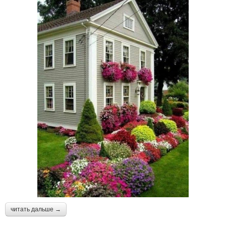
читать дальше →