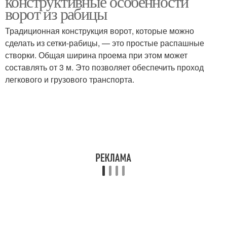
конструктивные особенности
ворот из рабицы
Традиционная конструкция ворот, которые можно
сделать из сетки-рабицы, — это простые распашные
створки. Общая ширина проема при этом может
составлять от 3 м. Это позволяет обеспечить проход
легкового и грузового транспорта.