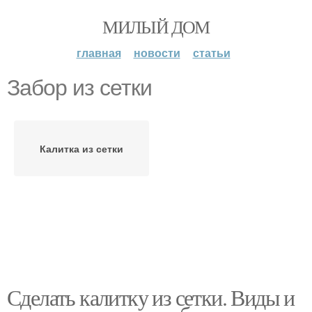
МИЛЫЙ ДОМ
главная
новости
статьи
Забор из сетки
Калитка из сетки
Сделать калитку из сетки. Виды и