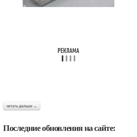
читать дальше →
Последние обновления на сайте: