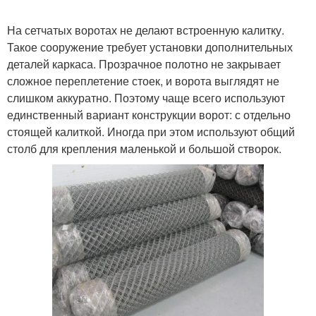
На сетчатых воротах не делают встроенную калитку.
Такое сооружение требует установки дополнительных
деталей каркаса. Прозрачное полотно не закрывает
сложное переплетение стоек, и ворота выглядят не
слишком аккуратно. Поэтому чаще всего используют
единственный вариант конструкции ворот: с отдельно
стоящей калиткой. Иногда при этом используют общий
столб для крепления маленькой и большой створок.